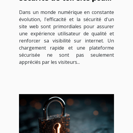
une meilleure visibilité
Dans un monde numérique en constante
évolution, l'efficacité et la sécurité d'un
site web sont primordiales pour assurer
une expérience utilisateur de qualité et
renforcer sa visibilité sur internet. Un
chargement rapide et une plateforme
sécurisée ne sont pas seulement
appréciés par les visiteurs...