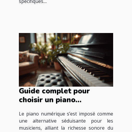
spécifiques....
Guide complet pour
choisir un piano
numérique adapté à vos
Le piano numérique s’est imposé comme
besoins
une alternative séduisante pour les
musiciens, alliant la richesse sonore du