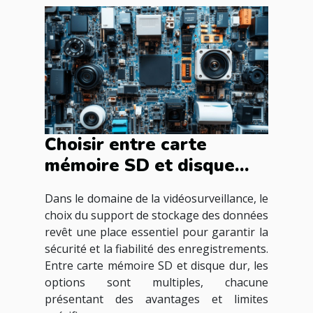
Choisir entre carte
mémoire SD et disque
dur pour la
Dans le domaine de la vidéosurveillance, le
vidéosurveillance
choix du support de stockage des données
revêt une place essentiel pour garantir la
sécurité et la fiabilité des enregistrements.
Entre carte mémoire SD et disque dur, les
options sont multiples, chacune
présentant des avantages et limites