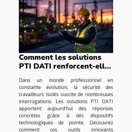
Comment les solutions
PTI DATI renforcent-elles
la sécurité des
Dans un monde professionnel en
travailleurs isolés ?
constante évolution, la sécurité des
travailleurs isolés suscite de nombreuses
interrogations. Les solutions PTI DATI
apportent aujourd’hui des réponses
concrètes grâce à des dispositifs
technologiques de pointe. Découvrez
comment ces outils innovants