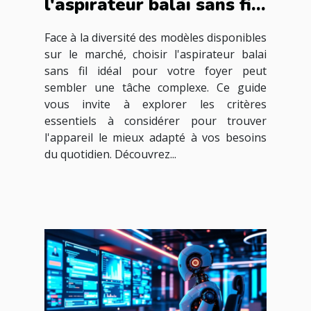
l'aspirateur balai sans fil
idéal pour votre foyer ?
Face à la diversité des modèles disponibles
sur le marché, choisir l'aspirateur balai
sans fil idéal pour votre foyer peut
sembler une tâche complexe. Ce guide
vous invite à explorer les critères
essentiels à considérer pour trouver
l'appareil le mieux adapté à vos besoins
du quotidien. Découvrez...