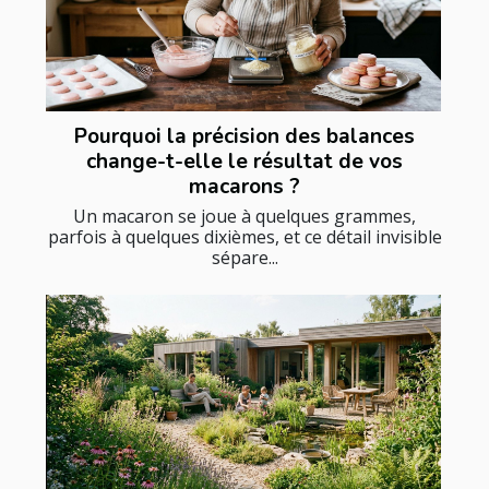
Pourquoi la précision des balances
change-t-elle le résultat de vos
macarons ?
Un macaron se joue à quelques grammes,
parfois à quelques dixièmes, et ce détail invisible
sépare...