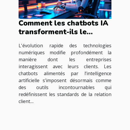
Comment les chatbots IA
transforment-ils le
service client ?
L'évolution rapide des technologies
numériques modifie profondément la
manière dont les entreprises
interagissent avec leurs clients. Les
chatbots alimentés par l’intelligence
artificielle s’imposent désormais comme
des outils incontournables qui
redéfinissent les standards de la relation
client....