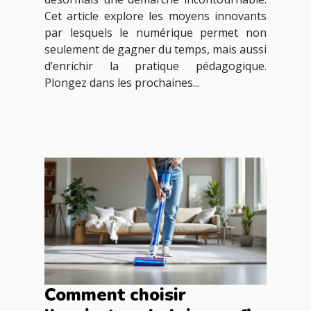
Cet article explore les moyens innovants
par lesquels le numérique permet non
seulement de gagner du temps, mais aussi
d’enrichir la pratique pédagogique.
Plongez dans les prochaines...
Comment choisir