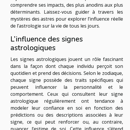
comprendre ses impacts, des plus anodins aux plus
déterminants. Laissez-vous guider à travers les
mystères des astres pour explorer l’influence réelle
de l’astrologie sur la vie de tous les jours.
L’influence des signes
astrologiques
Les signes astrologiques jouent un rôle fascinant
dans la façon dont chaque individu perçoit son
quotidien et prend des décisions. Selon le zodiaque,
chaque signe possède des traits spécifiques qui
peuvent influencer la personnalité et le
comportement. Ceux qui consultent leur signe
astrologique régulièrement ont tendance à
modeler leur confiance en soi en fonction des
prédictions ou des descriptions associées à leur
signe, ce qui peut renforcer ou, au contraire,
nuancer l’estime de soi. Cette influence s’étend