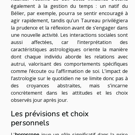
également à la gestion du temps : un natif du
Bélier, par exemple, pourra se sentir encouragé à
agir rapidement, tandis qu’un Taureau privilégiera
la prudence et la réflexion avant de s’engager dans
une nouvelle activité. Les interactions sociales sont
aussi affectées, car l’interprétation des
caractéristiques astrologiques oriente la manière
dont chaque individu aborde les relations avec
autrui, valorisant des comportements spécifiques
comme l’écoute ou l’affirmation de soi. L’impact de
l’astrologie sur le quotidien ne se limite donc pas à
des croyances abstraites, mais s’incarne
concrètement dans les attitudes et les choix
observés jour après jour.
Les prévisions et choix
personnels
L'
horoscope
joue un rôle significatif dans la prise