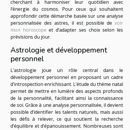
cherchant à harmoniser leur quotidien avec
l’énergie du cosmos. Pour ceux qui souhaitent
approfondir cette démarche basée sur une analyse
personnalisée des astres, il est possible de
voir
mon horoscope
et d’adapter ses choix selon les
prévisions du jour.
Astrologie et développement
personnel
L’astrologie joue un rôle central dans le
développement personnel en proposant un cadre
d’introspection enrichissant. L’étude du thème natal
permet de mettre en lumière des aspects profonds
de la personnalité, facilitant ainsi la connaissance
de soi. Grâce à une analyse personnalisée, il devient
possible d’identifier les talents naturels, mais aussi
les défis à relever, ce qui soutient la recherche
d’équilibre et d’épanouissement. Nombreuses sont