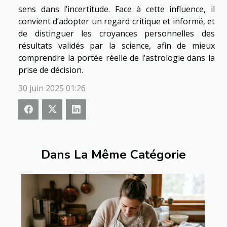
sens dans l’incertitude. Face à cette influence, il
convient d’adopter un regard critique et informé, et
de distinguer les croyances personnelles des
résultats validés par la science, afin de mieux
comprendre la portée réelle de l’astrologie dans la
prise de décision.
30 juin 2025 01:26
Dans La Même Catégorie