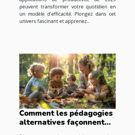
peuvent transformer votre quotidien en
un modèle d'efficacité. Plongez dans cet
univers fascinant et apprenez...
Comment les pédagogies
alternatives façonnent
l'avenir de l'éducation