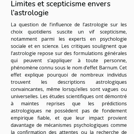
Limites et scepticisme envers
l’astrologie
La question de l’influence de l’astrologie sur les
choix quotidiens suscite un vif scepticisme,
notamment parmi les experts en psychologie
sociale et en science. Les critiques soulignent que
l’astrologie repose sur des formulations générales
qui peuvent s’appliquer à toute personne,
phénomène connu sous le nom d’effet Barnum. Cet
effet explique pourquoi de nombreux individus
trouvent les descriptions astrologiques
convaincantes, même lorsqu’elles sont vagues ou
universelles. Les études scientifiques ont démontré
à maintes reprises que les prédictions
astrologiques ne possèdent pas de fondement
empirique fiable, et que leur impact provient
davantage de mécanismes psychologiques comme
la confirmation des attentes ou la recherche de