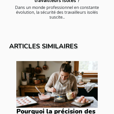
travailleurs isolés ?
Dans un monde professionnel en constante
évolution, la sécurité des travailleurs isolés
suscite...
ARTICLES SIMILAIRES
Pourquoi la précision des