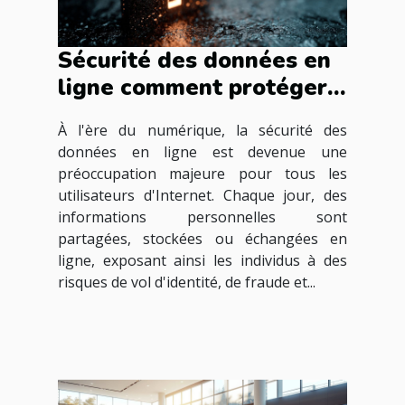
Sécurité des données en
ligne comment protéger
vos informations
À l'ère du numérique, la sécurité des
personnelles
données en ligne est devenue une
préoccupation majeure pour tous les
utilisateurs d'Internet. Chaque jour, des
informations personnelles sont
partagées, stockées ou échangées en
ligne, exposant ainsi les individus à des
risques de vol d'identité, de fraude et...