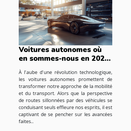
Voitures autonomes où
en sommes-nous en 2023
les dernières avancées
À l'aube d'une révolution technologique,
technologiques
les voitures autonomes promettent de
transformer notre approche de la mobilité
et du transport. Alors que la perspective
de routes sillonnées par des véhicules se
conduisant seuls effleure nos esprits, il est
captivant de se pencher sur les avancées
faites...