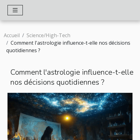
Accueil
Science/High-Tech
Comment l'astrologie influence-t-elle nos décisions
quotidiennes ?
Comment l'astrologie influence-t-elle
nos décisions quotidiennes ?