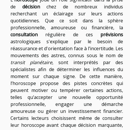
de
décision
chez de nombreux individus
recherchant un éclairage sur leurs actions
quotidiennes. Que ce soit dans la sphère
professionnelle, amoureuse ou financière, la
consultation
régulière de ces
prévisions
astrologiques s'explique par le besoin de
réassurance et d'orientation face à l’incertitude. Les
mouvements des astres, connus sous le nom de
transit planétaire
, sont interprétés par des
spécialistes afin de déterminer les influences du
moment sur chaque signe. De cette manière,
l’horoscope propose des pistes concrètes qui
peuvent motiver ou tempérer certaines actions,
telles qu’accepter une nouvelle opportunité
professionnelle, engager une démarche
amoureuse ou gérer un investissement financier.
Certains lecteurs choisissent même de consulter
leur horoscope avant chaque décision marquante,