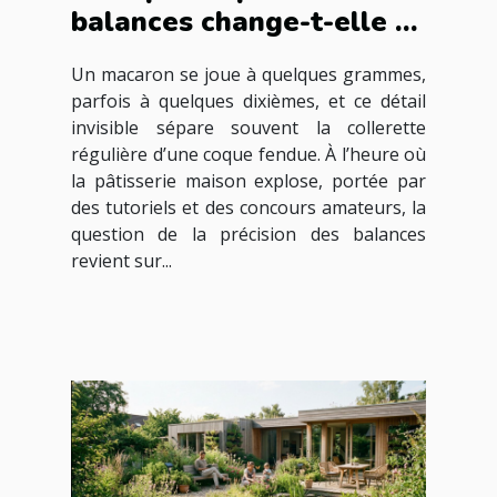
balances change-t-elle le
résultat de vos macarons
Un macaron se joue à quelques grammes,
?
parfois à quelques dixièmes, et ce détail
invisible sépare souvent la collerette
régulière d’une coque fendue. À l’heure où
la pâtisserie maison explose, portée par
des tutoriels et des concours amateurs, la
question de la précision des balances
revient sur...