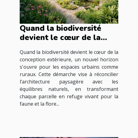
Quand la biodiversité
devient le cœur de la
conception extérieure
Quand la biodiversité devient le cœur de la
conception extérieure, un nouvel horizon
s'ouvre pour les espaces urbains comme
ruraux. Cette démarche vise à réconcilier
l’architecture paysagère avec les
équilibres naturels, en transformant
chaque parcelle en refuge vivant pour la
faune et la flore...