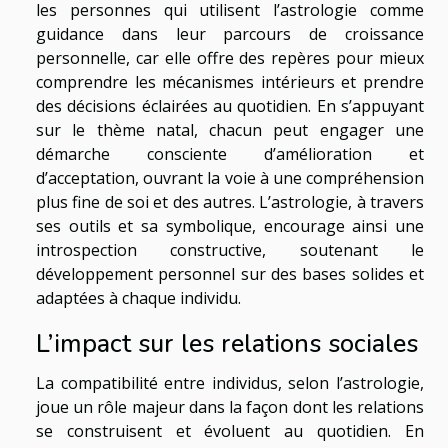
les personnes qui utilisent l’astrologie comme
guidance dans leur parcours de croissance
personnelle, car elle offre des repères pour mieux
comprendre les mécanismes intérieurs et prendre
des décisions éclairées au quotidien. En s’appuyant
sur le thème natal, chacun peut engager une
démarche consciente d’amélioration et
d’acceptation, ouvrant la voie à une compréhension
plus fine de soi et des autres. L’astrologie, à travers
ses outils et sa symbolique, encourage ainsi une
introspection constructive, soutenant le
développement personnel sur des bases solides et
adaptées à chaque individu.
L’impact sur les relations sociales
La compatibilité entre individus, selon l’astrologie,
joue un rôle majeur dans la façon dont les relations
se construisent et évoluent au quotidien. En