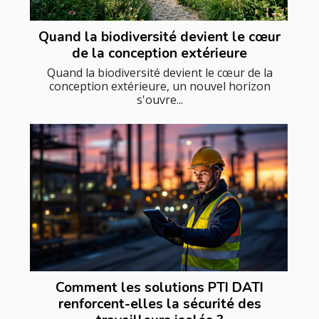
Quand la biodiversité devient le cœur
de la conception extérieure
Quand la biodiversité devient le cœur de la
conception extérieure, un nouvel horizon
s'ouvre...
Comment les solutions PTI DATI
renforcent-elles la sécurité des