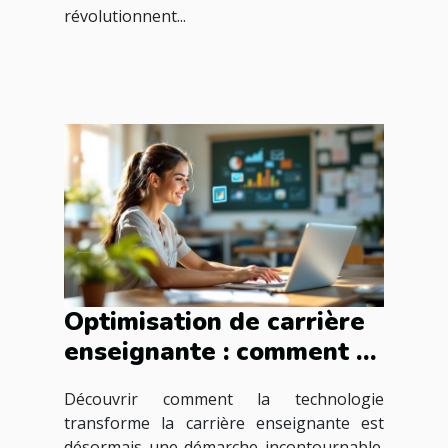
révolutionnent...
Optimisation de carrière
enseignante : comment la
technologie peut aider ?
Découvrir comment la technologie
transforme la carrière enseignante est
désormais une démarche incontournable.