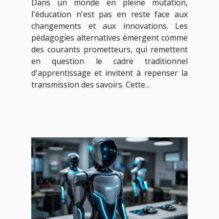
Dans un monde en pleine mutation,
l'éducation n'est pas en reste face aux
changements et aux innovations. Les
pédagogies alternatives émergent comme
des courants prometteurs, qui remettent
en question le cadre traditionnel
d'apprentissage et invitent à repenser la
transmission des savoirs. Cette...