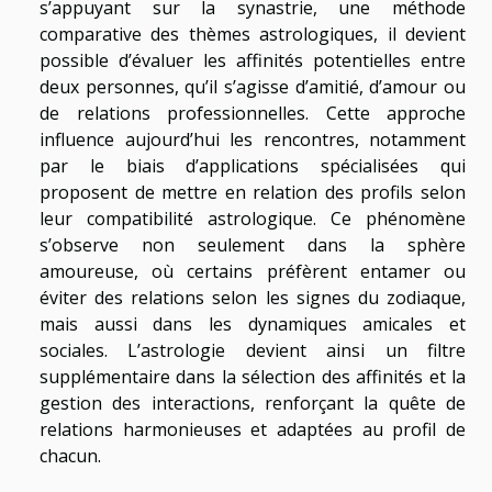
s’appuyant sur la synastrie, une méthode
comparative des thèmes astrologiques, il devient
possible d’évaluer les affinités potentielles entre
deux personnes, qu’il s’agisse d’amitié, d’amour ou
de relations professionnelles. Cette approche
influence aujourd’hui les rencontres, notamment
par le biais d’applications spécialisées qui
proposent de mettre en relation des profils selon
leur compatibilité astrologique. Ce phénomène
s’observe non seulement dans la sphère
amoureuse, où certains préfèrent entamer ou
éviter des relations selon les signes du zodiaque,
mais aussi dans les dynamiques amicales et
sociales. L’astrologie devient ainsi un filtre
supplémentaire dans la sélection des affinités et la
gestion des interactions, renforçant la quête de
relations harmonieuses et adaptées au profil de
chacun.