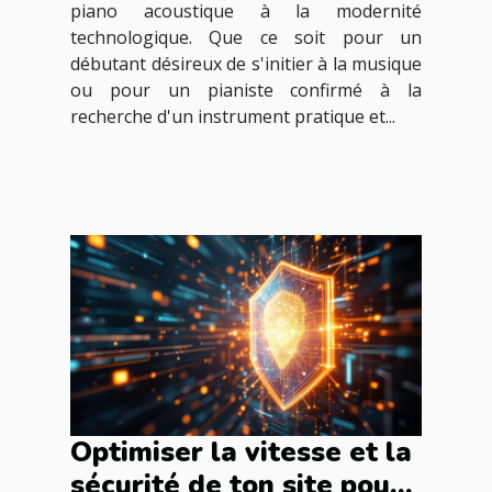
piano acoustique à la modernité
technologique. Que ce soit pour un
débutant désireux de s'initier à la musique
ou pour un pianiste confirmé à la
recherche d'un instrument pratique et...
Optimiser la vitesse et la
sécurité de ton site pour