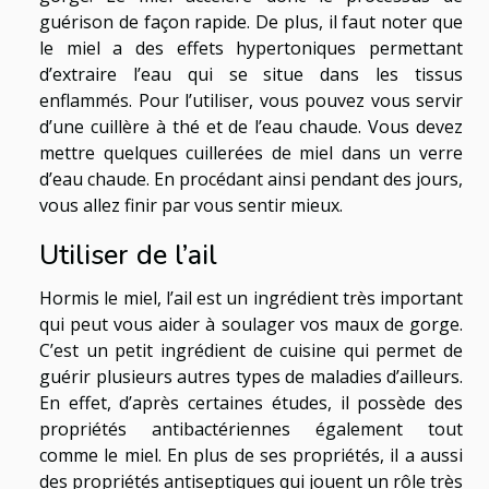
guérison de façon rapide. De plus, il faut noter que
le miel a des effets hypertoniques permettant
d’extraire l’eau qui se situe dans les tissus
enflammés. Pour l’utiliser, vous pouvez vous servir
d’une cuillère à thé et de l’eau chaude. Vous devez
mettre quelques cuillerées de miel dans un verre
d’eau chaude. En procédant ainsi pendant des jours,
vous allez finir par vous sentir mieux.
Utiliser de l’ail
Hormis le miel, l’ail est un ingrédient très important
qui peut vous aider à soulager vos maux de gorge.
C’est un petit ingrédient de cuisine qui permet de
guérir plusieurs autres types de maladies d’ailleurs.
En effet, d’après certaines études, il possède des
propriétés antibactériennes également tout
comme le miel. En plus de ses propriétés, il a aussi
des propriétés antiseptiques qui jouent un rôle très