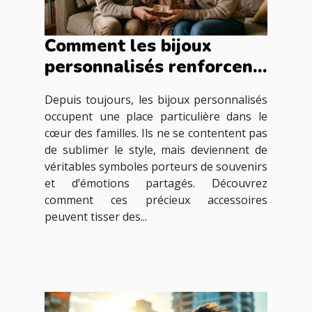
Comment les bijoux
personnalisés renforcent
les liens familiaux ?
Depuis toujours, les bijoux personnalisés
occupent une place particulière dans le
cœur des familles. Ils ne se contentent pas
de sublimer le style, mais deviennent de
véritables symboles porteurs de souvenirs
et d’émotions partagés. Découvrez
comment ces précieux accessoires
peuvent tisser des...