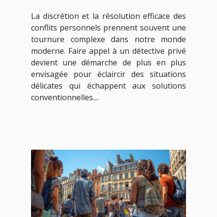
privé pour des affaires
La discrétion et la résolution efficace des
personnelles
conflits personnels prennent souvent une
tournure complexe dans notre monde
moderne. Faire appel à un détective privé
devient une démarche de plus en plus
envisagée pour éclaircir des situations
délicates qui échappent aux solutions
conventionnelles....