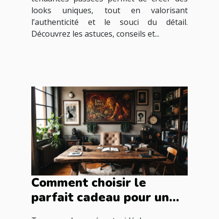
looks uniques, tout en valorisant
l’authenticité et le souci du détail.
Découvrez les astuces, conseils et...
Comment choisir le
parfait cadeau pour un
fan du Seigneur des