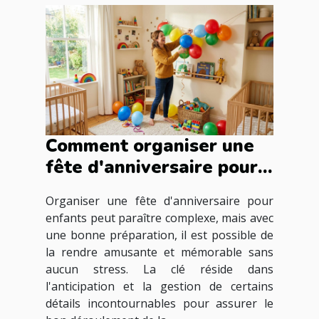
Comment organiser une
fête d'anniversaire pour
enfants sans stress ?
Organiser une fête d'anniversaire pour
enfants peut paraître complexe, mais avec
une bonne préparation, il est possible de
la rendre amusante et mémorable sans
aucun stress. La clé réside dans
l'anticipation et la gestion de certains
détails incontournables pour assurer le