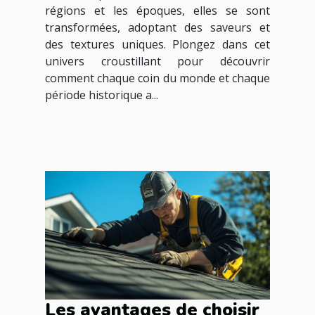
régions et les époques, elles se sont
transformées, adoptant des saveurs et
des textures uniques. Plongez dans cet
univers croustillant pour découvrir
comment chaque coin du monde et chaque
période historique a...
Les avantages de choisir