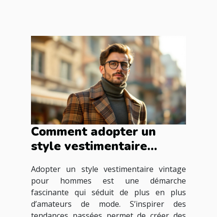
Comment adopter un
style vestimentaire
vintage pour hommes ?
Adopter un style vestimentaire vintage
pour hommes est une démarche
fascinante qui séduit de plus en plus
d’amateurs de mode. S’inspirer des
tendances passées permet de créer des