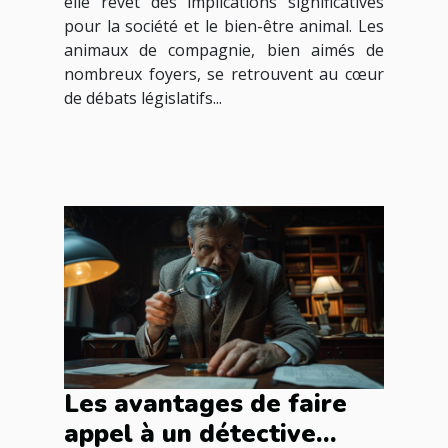
elle revêt des implications significatives
pour la société et le bien-être animal. Les
animaux de compagnie, bien aimés de
nombreux foyers, se retrouvent au cœur
de débats législatifs...
Les avantages de faire
appel à un détective