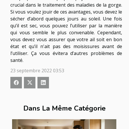
crucial dans le traitement des maladies de la gorge.
Si vous voulez jouir de ces avantages, vous devez le
sécher d’abord quelques jours au soleil. Une fois
qu’il est sec, vous pouvez l’utiliser par la manière
qui vous semble le plus convenable. Cependant,
vous devez vous assurer que votre ail soit en bon
état et qu’il n'ait pas des moisissures avant de
l’utiliser. Ça vous évitera d’autres problèmes de
santé.
23 septembre 2022 03:53
Dans La Même Catégorie