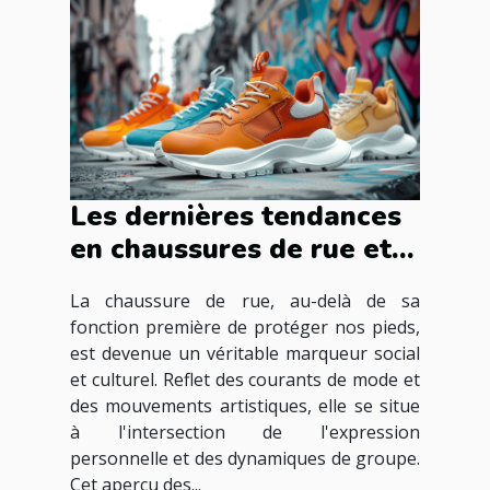
Les dernières tendances
en chaussures de rue et
leur influence culturelle
La chaussure de rue, au-delà de sa
fonction première de protéger nos pieds,
est devenue un véritable marqueur social
et culturel. Reflet des courants de mode et
des mouvements artistiques, elle se situe
à l'intersection de l'expression
personnelle et des dynamiques de groupe.
Cet aperçu des...