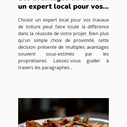
un expert local pour vos
travaux de toiture
Choisir un expert local pour vos travaux
de toiture peut faire toute la différence
dans la réussite de votre projet. Bien plus
qu'un simple choix de proximité, cette
décision présente de multiples avantages
souvent sous-estimés par les
propriétaires. Laissez-vous guider à
travers les paragraphes...