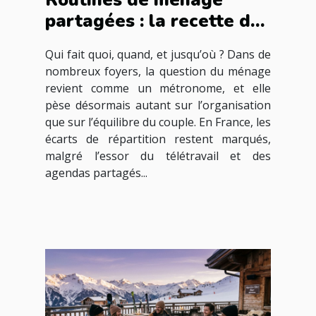
partagées : la recette du
couple moderne ?
Qui fait quoi, quand, et jusqu’où ? Dans de
nombreux foyers, la question du ménage
revient comme un métronome, et elle
pèse désormais autant sur l’organisation
que sur l’équilibre du couple. En France, les
écarts de répartition restent marqués,
malgré l’essor du télétravail et des
agendas partagés...