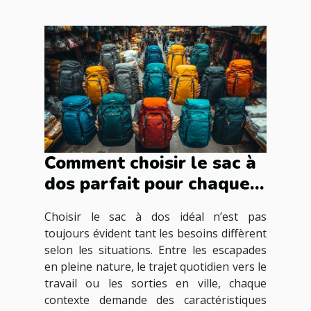
Comment choisir le sac à
dos parfait pour chaque
occasion ?
Choisir le sac à dos idéal n’est pas
toujours évident tant les besoins diffèrent
selon les situations. Entre les escapades
en pleine nature, le trajet quotidien vers le
travail ou les sorties en ville, chaque
contexte demande des caractéristiques