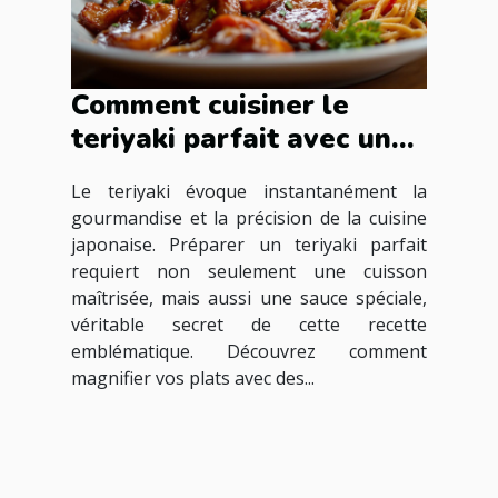
Comment cuisiner le
teriyaki parfait avec une
sauce spéciale
Le teriyaki évoque instantanément la
gourmandise et la précision de la cuisine
japonaise. Préparer un teriyaki parfait
requiert non seulement une cuisson
maîtrisée, mais aussi une sauce spéciale,
véritable secret de cette recette
emblématique. Découvrez comment
magnifier vos plats avec des...