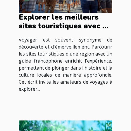
Explorer les meilleurs
sites touristiques avec un
guide francophone
Voyager est souvent synonyme de
découverte et d'émerveillement. Parcourir
les sites touristiques d'une région avec un
guide francophone enrichit l'expérience,
permettant de plonger dans l'histoire et la
culture locales de manière approfondie.
Cet écrit invite les amateurs de voyages à
explorer...