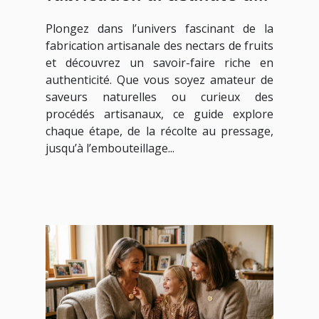
nectars de fruits
Plongez dans l’univers fascinant de la
fabrication artisanale des nectars de fruits
et découvrez un savoir-faire riche en
authenticité. Que vous soyez amateur de
saveurs naturelles ou curieux des
procédés artisanaux, ce guide explore
chaque étape, de la récolte au pressage,
jusqu’à l’embouteillage...