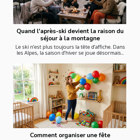
Quand l'après-ski devient la raison du
séjour à la montagne
Le ski n’est plus toujours la tête d’affiche. Dans
les Alpes, la saison d’hiver se joue désormais...
Comment organiser une fête