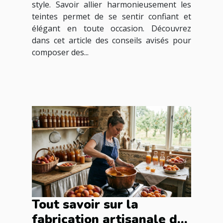
style. Savoir allier harmonieusement les
teintes permet de se sentir confiant et
élégant en toute occasion. Découvrez
dans cet article des conseils avisés pour
composer des...
Tout savoir sur la
fabrication artisanale des