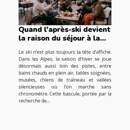
Quand l'après-ski devient
la raison du séjour à la
montagne
Le ski n’est plus toujours la tête d’affiche.
Dans les Alpes, la saison d’hiver se joue
désormais aussi loin des pistes, entre
bains chauds en plein air, tables soignées,
musées, chiens de traîneau et vallées
silencieuses où l’on marche sans
chronomètre. Cette bascule, portée par la
recherche de...