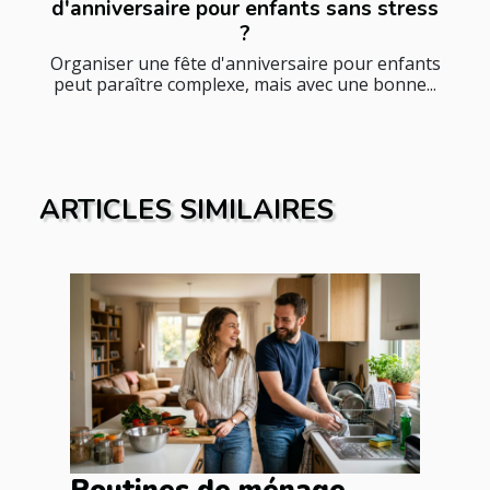
d'anniversaire pour enfants sans stress
?
Organiser une fête d'anniversaire pour enfants
peut paraître complexe, mais avec une bonne...
ARTICLES SIMILAIRES
Routines de ménage