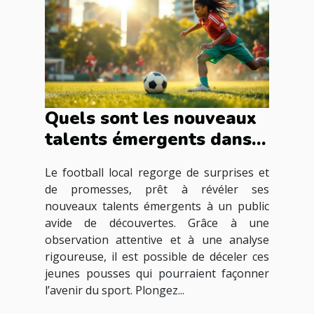
Quels sont les nouveaux
talents émergents dans
le football local ?
Le football local regorge de surprises et
de promesses, prêt à révéler ses
nouveaux talents émergents à un public
avide de découvertes. Grâce à une
observation attentive et à une analyse
rigoureuse, il est possible de déceler ces
jeunes pousses qui pourraient façonner
l’avenir du sport. Plongez...