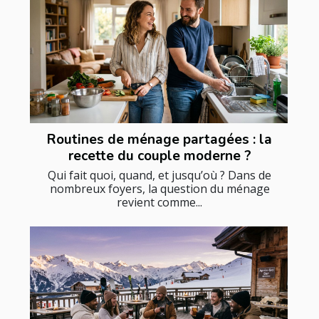
Routines de ménage partagées : la
recette du couple moderne ?
Qui fait quoi, quand, et jusqu’où ? Dans de
nombreux foyers, la question du ménage
revient comme...