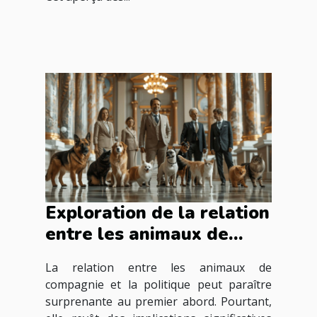
Exploration de la relation
entre les animaux de
compagnie et la politique
La relation entre les animaux de
compagnie et la politique peut paraître
surprenante au premier abord. Pourtant,