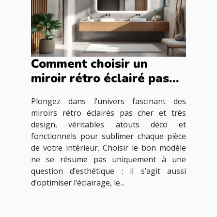
Comment choisir un
miroir rétro éclairé pas
cher et très design pour
Plongez dans l’univers fascinant des
votre intérieur ?
miroirs rétro éclairés pas cher et très
design, véritables atouts déco et
fonctionnels pour sublimer chaque pièce
de votre intérieur. Choisir le bon modèle
ne se résume pas uniquement à une
question d’esthétique : il s’agit aussi
d’optimiser l’éclairage, le...