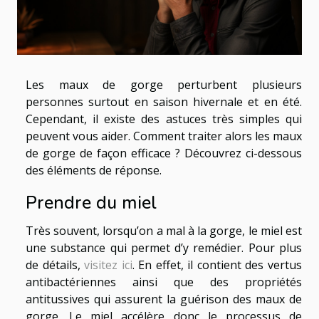
Les maux de gorge perturbent plusieurs
personnes surtout en saison hivernale et en été.
Cependant, il existe des astuces très simples qui
peuvent vous aider. Comment traiter alors les maux
de gorge de façon efficace ? Découvrez ci-dessous
des éléments de réponse.
Prendre du miel
Très souvent, lorsqu’on a mal à la gorge, le miel est
une substance qui permet d’y remédier. Pour plus
de détails,
visitez ici
. En effet, il contient des vertus
antibactériennes ainsi que des propriétés
antitussives qui assurent la guérison des maux de
gorge. Le miel accélère donc le processus de