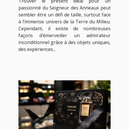
Trouver le présent idéal pour un
Anneaux ?
passionné du Seigneur des Anneaux peut
sembler être un défi de taille, surtout face
à l’immense univers de la Terre du Milieu.
Cependant, il existe de nombreuses
façons d’émerveiller un admirateur
inconditionnel grâce à des objets uniques,
des expériences...