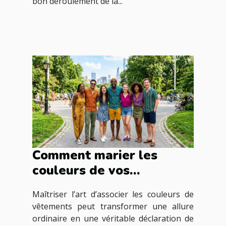
bon déroulement de la...
Comment marier les
couleurs de vos
vêtements pour une
Maîtriser l’art d’associer les couleurs de
harmonie parfaite ?
vêtements peut transformer une allure
ordinaire en une véritable déclaration de