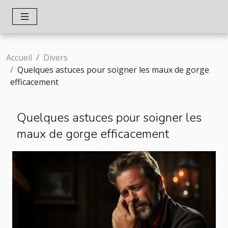
Accueil
Divers
Quelques astuces pour soigner les maux de gorge
efficacement
Quelques astuces pour soigner les
maux de gorge efficacement