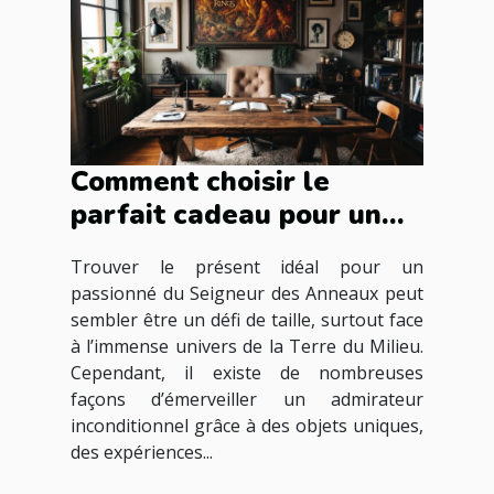
Comment choisir le
parfait cadeau pour un
fan du Seigneur des
Trouver le présent idéal pour un
Anneaux ?
passionné du Seigneur des Anneaux peut
sembler être un défi de taille, surtout face
à l’immense univers de la Terre du Milieu.
Cependant, il existe de nombreuses
façons d’émerveiller un admirateur
inconditionnel grâce à des objets uniques,
des expériences...