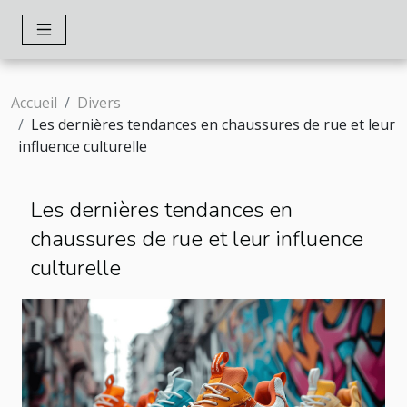
Accueil
Divers
Les dernières tendances en chaussures de rue et leur
influence culturelle
Les dernières tendances en
chaussures de rue et leur influence
culturelle