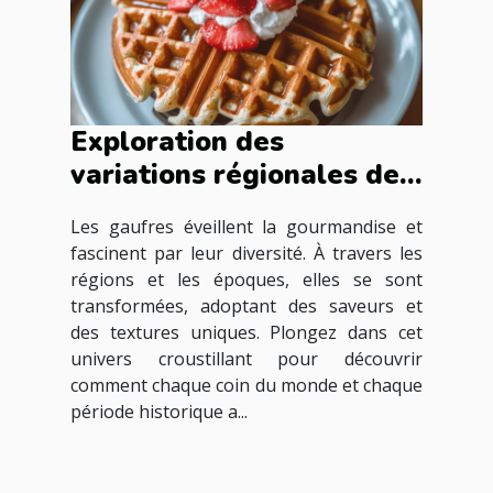
Exploration des
variations régionales des
gaufres à travers les
Les gaufres éveillent la gourmandise et
époques
fascinent par leur diversité. À travers les
régions et les époques, elles se sont
transformées, adoptant des saveurs et
des textures uniques. Plongez dans cet
univers croustillant pour découvrir
comment chaque coin du monde et chaque
période historique a...