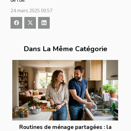
de rue.
24 mars 2025 00:57
Dans La Même Catégorie
Routines de ménage partagées : la