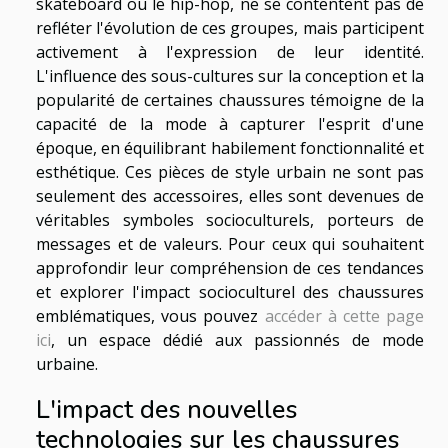
skateboard ou le hip-hop, ne se contentent pas de
refléter l'évolution de ces groupes, mais participent
activement à l'expression de leur identité.
L'influence des sous-cultures sur la conception et la
popularité de certaines chaussures témoigne de la
capacité de la mode à capturer l'esprit d'une
époque, en équilibrant habilement fonctionnalité et
esthétique. Ces pièces de style urbain ne sont pas
seulement des accessoires, elles sont devenues de
véritables symboles socioculturels, porteurs de
messages et de valeurs. Pour ceux qui souhaitent
approfondir leur compréhension de ces tendances
et explorer l'impact socioculturel des chaussures
emblématiques, vous pouvez
accéder à cette page
ici
, un espace dédié aux passionnés de mode
urbaine.
L'impact des nouvelles
technologies sur les chaussures