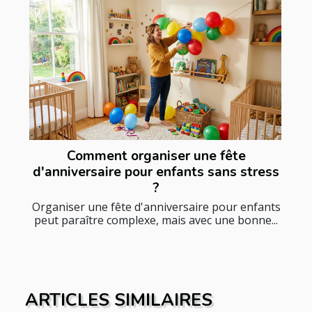
Comment organiser une fête
d'anniversaire pour enfants sans stress
?
Organiser une fête d'anniversaire pour enfants
peut paraître complexe, mais avec une bonne...
ARTICLES SIMILAIRES