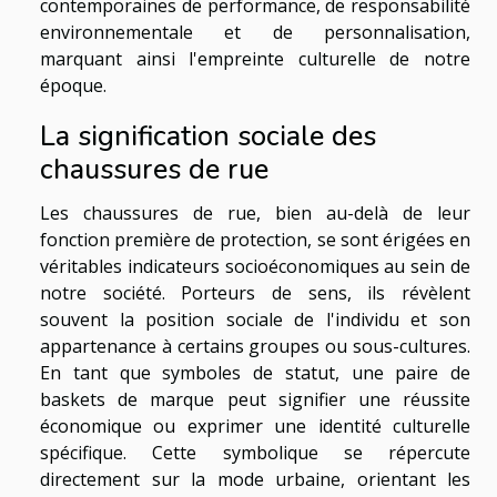
contemporaines de performance, de responsabilité
environnementale et de personnalisation,
marquant ainsi l'empreinte culturelle de notre
époque.
La signification sociale des
chaussures de rue
Les chaussures de rue, bien au-delà de leur
fonction première de protection, se sont érigées en
véritables indicateurs socioéconomiques au sein de
notre société. Porteurs de sens, ils révèlent
souvent la position sociale de l'individu et son
appartenance à certains groupes ou sous-cultures.
En tant que symboles de statut, une paire de
baskets de marque peut signifier une réussite
économique ou exprimer une identité culturelle
spécifique. Cette symbolique se répercute
directement sur la mode urbaine, orientant les