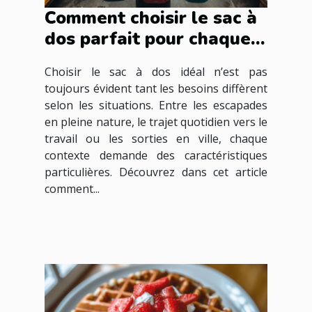
Comment choisir le sac à
dos parfait pour chaque
occasion ?
Choisir le sac à dos idéal n’est pas
toujours évident tant les besoins diffèrent
selon les situations. Entre les escapades
en pleine nature, le trajet quotidien vers le
travail ou les sorties en ville, chaque
contexte demande des caractéristiques
particulières. Découvrez dans cet article
comment...