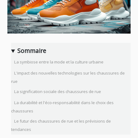
Sommaire
La symbiose entre la mode et la culture urbaine
L'impact des nouvelles technologies sur les chaussures de
rue
La signification sociale des chaussures de rue
La durabilité et l'éco-responsabilité dans le choix des
chaussures
Le futur des chaussures de rue et les prévisions de
tendances