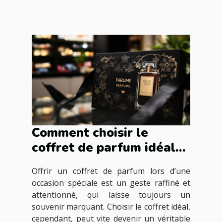
Comment choisir le
coffret de parfum idéal
pour les occasions
Offrir un coffret de parfum lors d’une
spéciales ?
occasion spéciale est un geste raffiné et
attentionné, qui laisse toujours un
souvenir marquant. Choisir le coffret idéal,
cependant, peut vite devenir un véritable