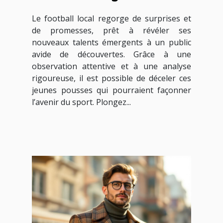
le football local ?
Le football local regorge de surprises et
de promesses, prêt à révéler ses
nouveaux talents émergents à un public
avide de découvertes. Grâce à une
observation attentive et à une analyse
rigoureuse, il est possible de déceler ces
jeunes pousses qui pourraient façonner
l’avenir du sport. Plongez...