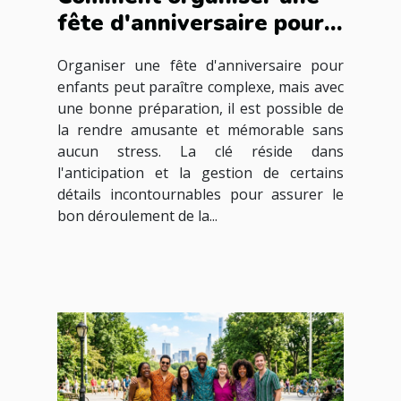
fête d'anniversaire pour
enfants sans stress ?
Organiser une fête d'anniversaire pour
enfants peut paraître complexe, mais avec
une bonne préparation, il est possible de
la rendre amusante et mémorable sans
aucun stress. La clé réside dans
l'anticipation et la gestion de certains
détails incontournables pour assurer le
bon déroulement de la...