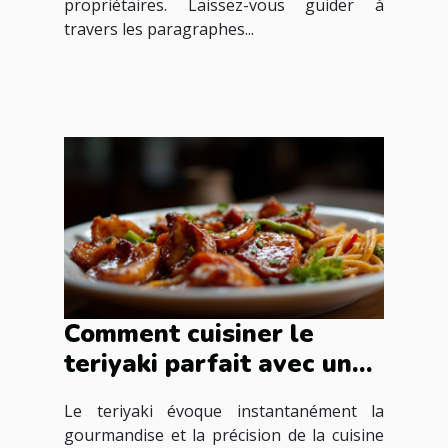
propriétaires. Laissez-vous guider à
travers les paragraphes...
Comment cuisiner le
teriyaki parfait avec une
sauce spéciale
Le teriyaki évoque instantanément la
gourmandise et la précision de la cuisine