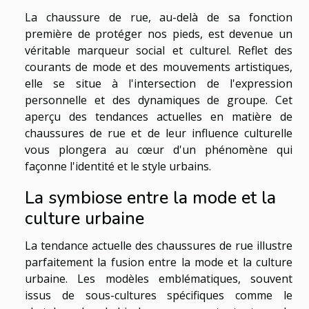
La chaussure de rue, au-delà de sa fonction
première de protéger nos pieds, est devenue un
véritable marqueur social et culturel. Reflet des
courants de mode et des mouvements artistiques,
elle se situe à l'intersection de l'expression
personnelle et des dynamiques de groupe. Cet
aperçu des tendances actuelles en matière de
chaussures de rue et de leur influence culturelle
vous plongera au cœur d'un phénomène qui
façonne l'identité et le style urbains.
La symbiose entre la mode et la
culture urbaine
La tendance actuelle des chaussures de rue illustre
parfaitement la fusion entre la mode et la culture
urbaine. Les modèles emblématiques, souvent
issus de sous-cultures spécifiques comme le