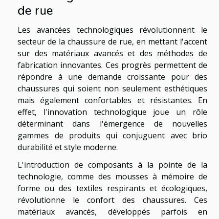
de rue
Les avancées technologiques révolutionnent le
secteur de la chaussure de rue, en mettant l'accent
sur des matériaux avancés et des méthodes de
fabrication innovantes. Ces progrès permettent de
répondre à une demande croissante pour des
chaussures qui soient non seulement esthétiques
mais également confortables et résistantes. En
effet, l'innovation technologique joue un rôle
déterminant dans l'émergence de nouvelles
gammes de produits qui conjuguent avec brio
durabilité et style moderne.
L'introduction de composants à la pointe de la
technologie, comme des mousses à mémoire de
forme ou des textiles respirants et écologiques,
révolutionne le confort des chaussures. Ces
matériaux avancés, développés parfois en