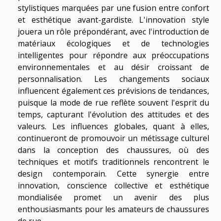
stylistiques marquées par une fusion entre confort
et esthétique avant-gardiste. L'innovation style
jouera un rôle prépondérant, avec l'introduction de
matériaux écologiques et de technologies
intelligentes pour répondre aux préoccupations
environnementales et au désir croissant de
personnalisation. Les changements sociaux
influencent également ces prévisions de tendances,
puisque la mode de rue reflète souvent l'esprit du
temps, capturant l'évolution des attitudes et des
valeurs. Les influences globales, quant à elles,
continueront de promouvoir un métissage culturel
dans la conception des chaussures, où des
techniques et motifs traditionnels rencontrent le
design contemporain. Cette synergie entre
innovation, conscience collective et esthétique
mondialisée promet un avenir des plus
enthousiasmants pour les amateurs de chaussures