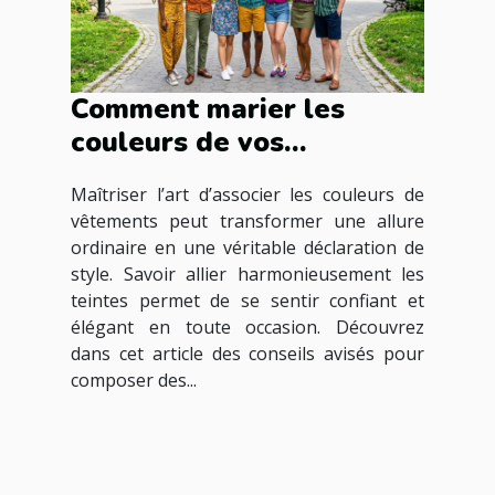
Comment marier les
couleurs de vos
vêtements pour une
Maîtriser l’art d’associer les couleurs de
harmonie parfaite ?
vêtements peut transformer une allure
ordinaire en une véritable déclaration de
style. Savoir allier harmonieusement les
teintes permet de se sentir confiant et
élégant en toute occasion. Découvrez
dans cet article des conseils avisés pour
composer des...