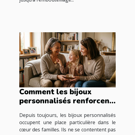
Comment les bijoux
personnalisés renforcent
les liens familiaux ?
Depuis toujours, les bijoux personnalisés
occupent une place particulière dans le
cœur des familles. Ils ne se contentent pas