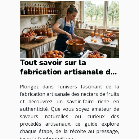
Tout savoir sur la
fabrication artisanale des
nectars de fruits
Plongez dans l’univers fascinant de la
fabrication artisanale des nectars de fruits
et découvrez un savoir-faire riche en
authenticité. Que vous soyez amateur de
saveurs naturelles ou curieux des
procédés artisanaux, ce guide explore
chaque étape, de la récolte au pressage,
jusqu’à l’embouteillage...