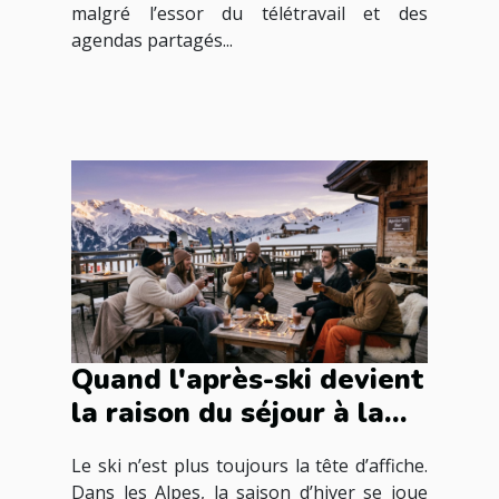
malgré l’essor du télétravail et des
agendas partagés...
Quand l'après-ski devient
la raison du séjour à la
montagne
Le ski n’est plus toujours la tête d’affiche.
Dans les Alpes, la saison d’hiver se joue