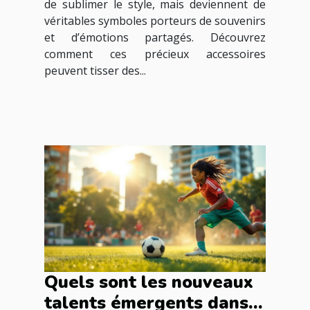
de sublimer le style, mais deviennent de
véritables symboles porteurs de souvenirs
et d’émotions partagés. Découvrez
comment ces précieux accessoires
peuvent tisser des...
Quels sont les nouveaux
talents émergents dans