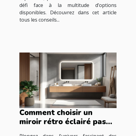
défi face à la multitude d’options
disponibles. Découvrez dans cet article
tous les conseils...
Comment choisir un
miroir rétro éclairé pas
cher et très design pour