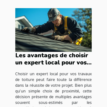
Les avantages de choisir
un expert local pour vos
travaux de toiture
Choisir un expert local pour vos travaux
de toiture peut faire toute la différence
dans la réussite de votre projet. Bien plus
qu'un simple choix de proximité, cette
décision présente de multiples avantages
souvent sous-estimés par les