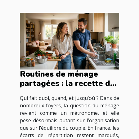
Routines de ménage
partagées : la recette du
couple moderne ?
Qui fait quoi, quand, et jusqu’où ? Dans de
nombreux foyers, la question du ménage
revient comme un métronome, et elle
pèse désormais autant sur l’organisation
que sur l’équilibre du couple. En France, les
écarts de répartition restent marqués,