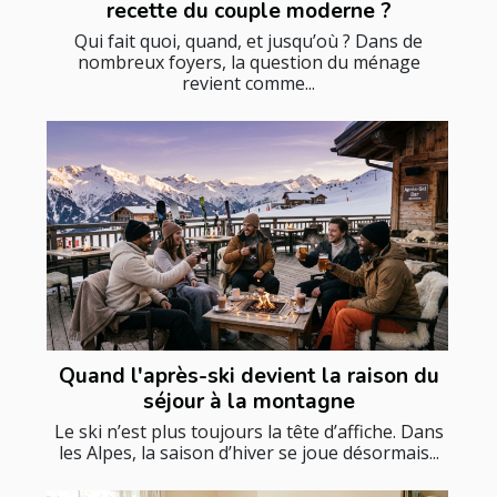
recette du couple moderne ?
Qui fait quoi, quand, et jusqu’où ? Dans de
nombreux foyers, la question du ménage
revient comme...
Quand l'après-ski devient la raison du
séjour à la montagne
Le ski n’est plus toujours la tête d’affiche. Dans
les Alpes, la saison d’hiver se joue désormais...