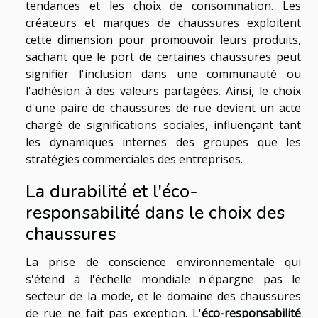
tendances et les choix de consommation. Les
créateurs et marques de chaussures exploitent
cette dimension pour promouvoir leurs produits,
sachant que le port de certaines chaussures peut
signifier l'inclusion dans une communauté ou
l'adhésion à des valeurs partagées. Ainsi, le choix
d'une paire de chaussures de rue devient un acte
chargé de significations sociales, influençant tant
les dynamiques internes des groupes que les
stratégies commerciales des entreprises.
La durabilité et l'éco-
responsabilité dans le choix des
chaussures
La prise de conscience environnementale qui
s'étend à l'échelle mondiale n'épargne pas le
secteur de la mode, et le domaine des chaussures
de rue ne fait pas exception. L'
éco-responsabilité