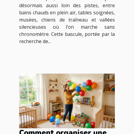
désormais aussi loin des pistes, entre
bains chauds en plein air, tables soignées,
musées, chiens de traîneau et vallées
silencieuses où l’on marche sans
chronomètre. Cette bascule, portée par la
recherche de...
Comment organiser une