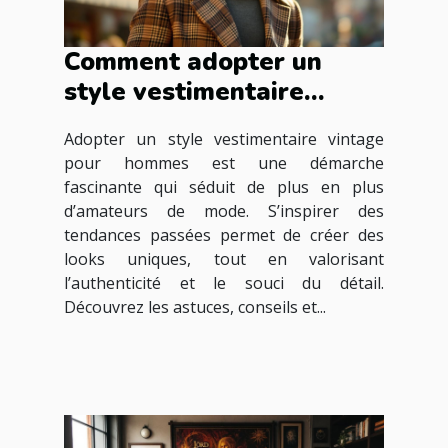
Comment adopter un
style vestimentaire
vintage pour hommes ?
Adopter un style vestimentaire vintage
pour hommes est une démarche
fascinante qui séduit de plus en plus
d’amateurs de mode. S’inspirer des
tendances passées permet de créer des
looks uniques, tout en valorisant
l’authenticité et le souci du détail.
Découvrez les astuces, conseils et...