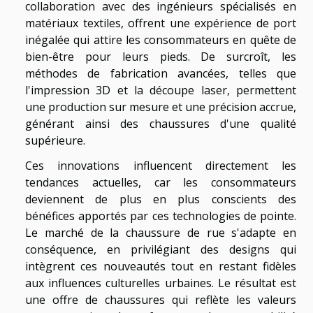
collaboration avec des ingénieurs spécialisés en
matériaux textiles, offrent une expérience de port
inégalée qui attire les consommateurs en quête de
bien-être pour leurs pieds. De surcroît, les
méthodes de fabrication avancées, telles que
l'impression 3D et la découpe laser, permettent
une production sur mesure et une précision accrue,
générant ainsi des chaussures d'une qualité
supérieure.
Ces innovations influencent directement les
tendances actuelles, car les consommateurs
deviennent de plus en plus conscients des
bénéfices apportés par ces technologies de pointe.
Le marché de la chaussure de rue s'adapte en
conséquence, en privilégiant des designs qui
intègrent ces nouveautés tout en restant fidèles
aux influences culturelles urbaines. Le résultat est
une offre de chaussures qui reflète les valeurs