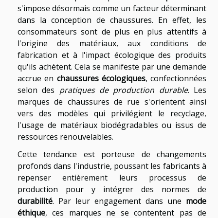
s'impose désormais comme un facteur déterminant
dans la conception de chaussures. En effet, les
consommateurs sont de plus en plus attentifs à
l'origine des matériaux, aux conditions de
fabrication et à l'impact écologique des produits
qu'ils achètent. Cela se manifeste par une demande
accrue en
chaussures écologiques
, confectionnées
selon des
pratiques de production durable
. Les
marques de chaussures de rue s'orientent ainsi
vers des modèles qui privilégient le recyclage,
l'usage de matériaux biodégradables ou issus de
ressources renouvelables.
Cette tendance est porteuse de changements
profonds dans l'industrie, poussant les fabricants à
repenser entièrement leurs processus de
production pour y intégrer des normes de
durabilité
. Par leur engagement dans une
mode
éthique
, ces marques ne se contentent pas de