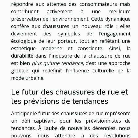
répondre aux attentes des consommateurs mais
contribuent activement à une meilleure
préservation de l'environnement. Cette dynamique
confère aux chaussures un nouveau rôle : elles
deviennent des symboles de l'engagement
écologique de leur porteur, tout en reflétant une
esthétique moderne et consciente. Ainsi, la
durabilité
dans l'industrie de la chaussure de rue
est bien
plus qu'une tendance
, c'est une approche
globale qui redéfinit l'influence culturelle de la
mode urbaine.
Le futur des chaussures de rue et
les prévisions de tendances
Anticiper le futur des chaussures de rue représente
un défi captivant pour les prévisionnistes de
tendances. À l'aube de nouvelles décennies, nous
pouvons nous attendre à des révolutions