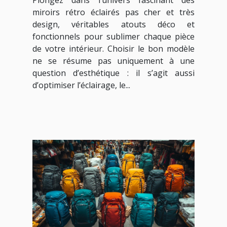
Plongez dans l’univers fascinant des
votre intérieur ?
miroirs rétro éclairés pas cher et très
design, véritables atouts déco et
fonctionnels pour sublimer chaque pièce
de votre intérieur. Choisir le bon modèle
ne se résume pas uniquement à une
question d’esthétique : il s’agit aussi
d’optimiser l’éclairage, le...