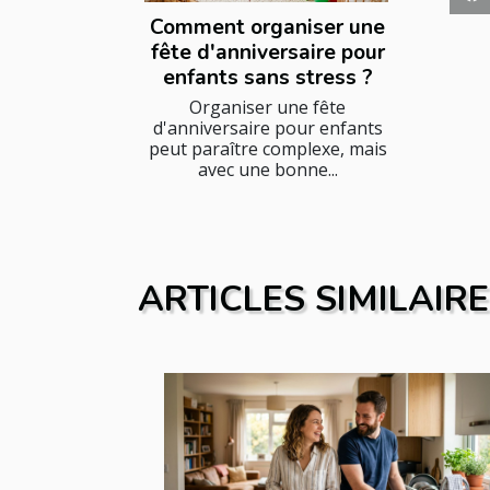
Comment organiser une
fête d'anniversaire pour
enfants sans stress ?
Organiser une fête
d'anniversaire pour enfants
peut paraître complexe, mais
avec une bonne...
ARTICLES SIMILAIR