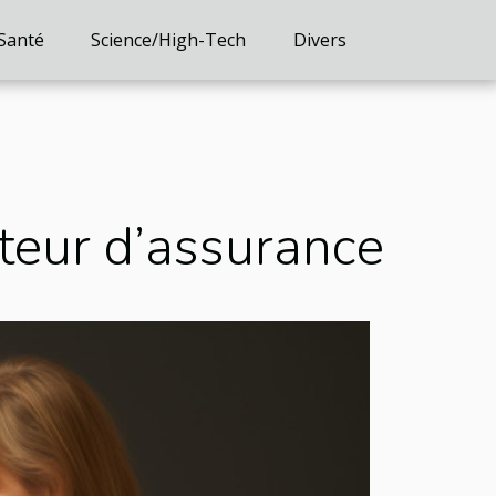
Santé
Science/High-Tech
Divers
ateur d’assurance