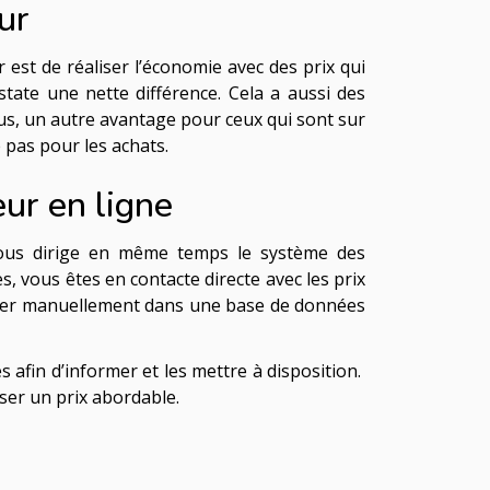
ur
 est de réaliser l’économie avec des prix qui
tate une nette différence. Cela a aussi des
lus, un autre avantage pour ceux qui sont sur
ce pas pour les achats.
ur en ligne
 vous dirige en même temps le système des
, vous êtes en contacte directe avec les prix
voyer manuellement dans une base de données
s afin d’informer et les mettre à disposition.
oser un prix abordable.