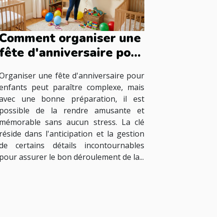
Comment organiser une
fête d'anniversaire pour
enfants sans stress ?
Organiser une fête d'anniversaire pour
enfants peut paraître complexe, mais
avec une bonne préparation, il est
possible de la rendre amusante et
mémorable sans aucun stress. La clé
réside dans l'anticipation et la gestion
de certains détails incontournables
pour assurer le bon déroulement de la...