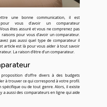
ttre une bonne communication, il est
 pour vous d’avoir un comparateur
 Vous êtes assuré et vous ne comprenez pas
s raisons pour vous d’avoir un comparateur.
avez pas aussi quel type de comparateur il
t article est là pour vous aider à tout savoir
rateur. La raison d’être d’un comparateur.
parateur
 proposition d’offre divers à des budgets
ider à trouver ce qui correspond à votre profil.
spécifique ou de tout genre. Alors, il existe
 y a aussi des comparateurs en ligne qui aide