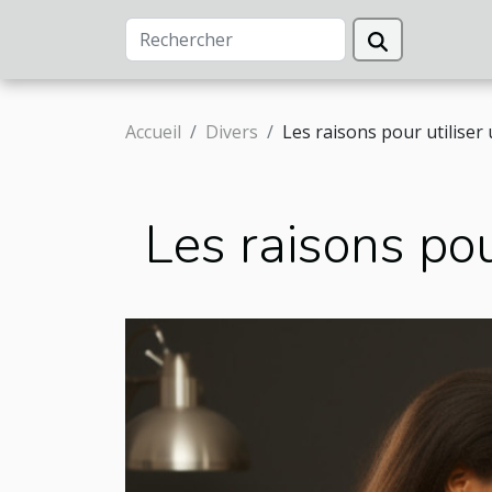
Accueil
Divers
Les raisons pour utilise
Les raisons po