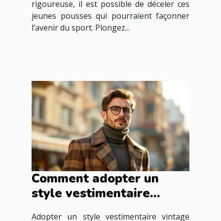
rigoureuse, il est possible de déceler ces
jeunes pousses qui pourraient façonner
l’avenir du sport. Plongez...
Comment adopter un
style vestimentaire
vintage pour hommes ?
Adopter un style vestimentaire vintage