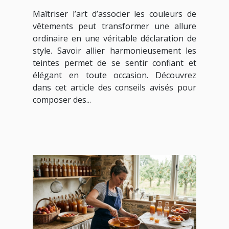
vêtements pour une
Maîtriser l’art d’associer les couleurs de
harmonie parfaite ?
vêtements peut transformer une allure
ordinaire en une véritable déclaration de
style. Savoir allier harmonieusement les
teintes permet de se sentir confiant et
élégant en toute occasion. Découvrez
dans cet article des conseils avisés pour
composer des...