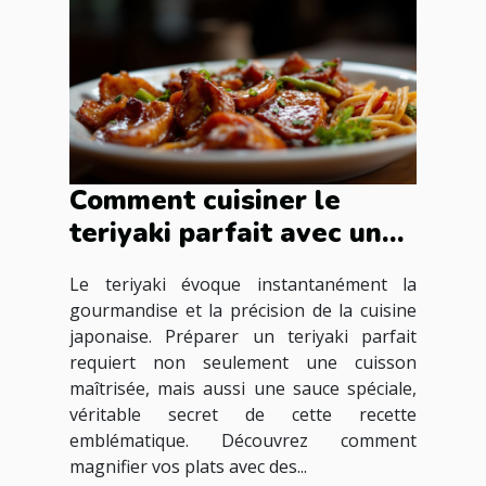
Comment cuisiner le
teriyaki parfait avec une
sauce spéciale
Le teriyaki évoque instantanément la
gourmandise et la précision de la cuisine
japonaise. Préparer un teriyaki parfait
requiert non seulement une cuisson
maîtrisée, mais aussi une sauce spéciale,
véritable secret de cette recette
emblématique. Découvrez comment
magnifier vos plats avec des...