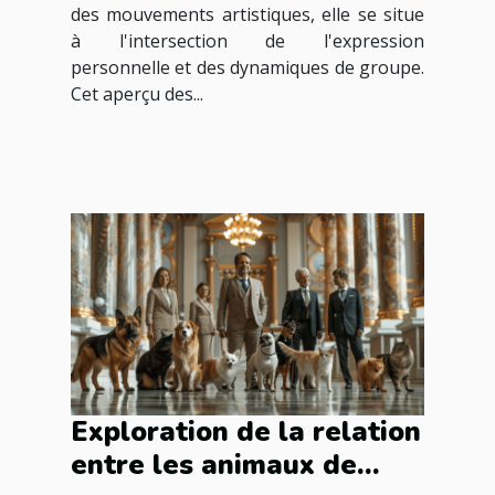
des mouvements artistiques, elle se situe
à l'intersection de l'expression
personnelle et des dynamiques de groupe.
Cet aperçu des...
Exploration de la relation
entre les animaux de