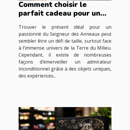
Comment choisir le
parfait cadeau pour un
fan du Seigneur des
Trouver le présent idéal pour un
Anneaux ?
passionné du Seigneur des Anneaux peut
sembler être un défi de taille, surtout face
à l’immense univers de la Terre du Milieu.
Cependant, il existe de nombreuses
façons d’émerveiller un admirateur
inconditionnel grâce à des objets uniques,
des expériences...