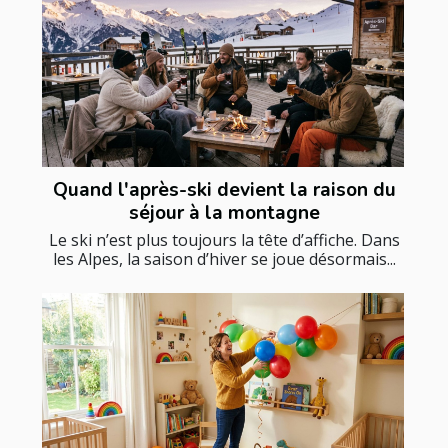
Quand l'après-ski devient la raison du
séjour à la montagne
Le ski n’est plus toujours la tête d’affiche. Dans
les Alpes, la saison d’hiver se joue désormais...