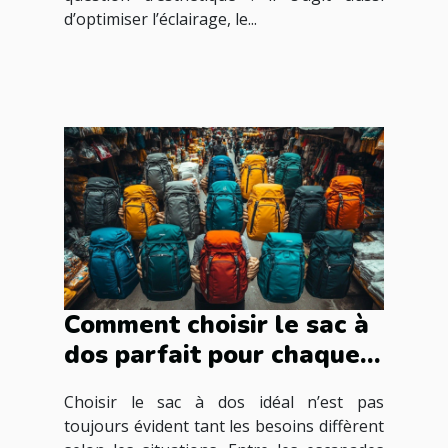
d’optimiser l’éclairage, le...
Comment choisir le sac à
dos parfait pour chaque
occasion ?
Choisir le sac à dos idéal n’est pas
toujours évident tant les besoins diffèrent