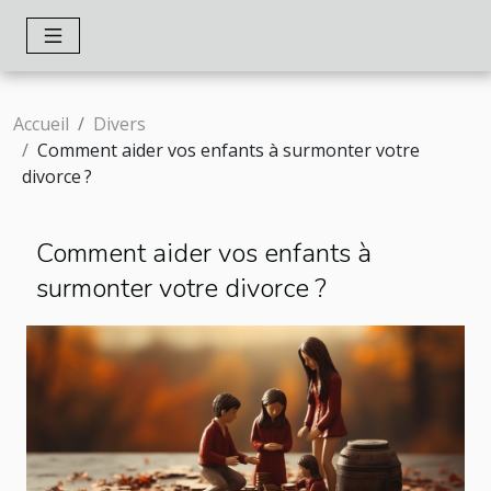
Accueil
Divers
Comment aider vos enfants à surmonter votre
divorce ?
Comment aider vos enfants à
surmonter votre divorce ?