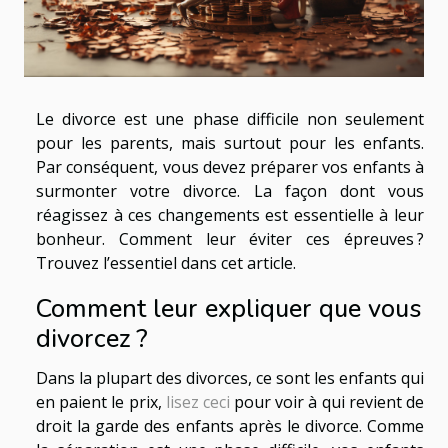
Le divorce est une phase difficile non seulement
pour les parents, mais surtout pour les enfants.
Par conséquent, vous devez préparer vos enfants à
surmonter votre divorce. La façon dont vous
réagissez à ces changements est essentielle à leur
bonheur. Comment leur éviter ces épreuves ?
Trouvez l’essentiel dans cet article.
Comment leur expliquer que vous
divorcez ?
Dans la plupart des divorces, ce sont les enfants qui
en paient le prix,
lisez ceci
pour voir à qui revient de
droit la garde des enfants après le divorce. Comme