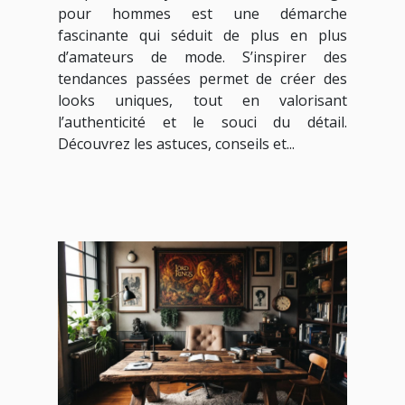
pour hommes est une démarche
fascinante qui séduit de plus en plus
d’amateurs de mode. S’inspirer des
tendances passées permet de créer des
looks uniques, tout en valorisant
l’authenticité et le souci du détail.
Découvrez les astuces, conseils et...