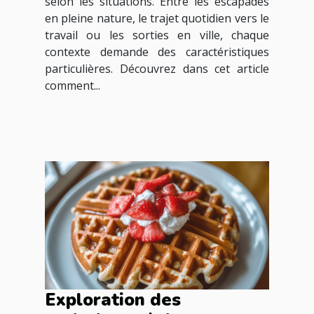
selon les situations. Entre les escapades
en pleine nature, le trajet quotidien vers le
travail ou les sorties en ville, chaque
contexte demande des caractéristiques
particulières. Découvrez dans cet article
comment...
Exploration des