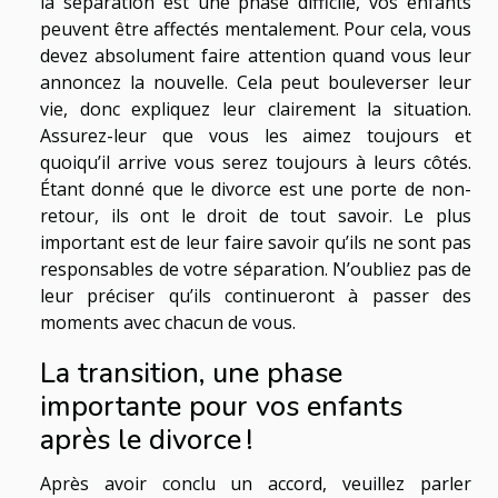
la séparation est une phase difficile, vos enfants
peuvent être affectés mentalement. Pour cela, vous
devez absolument faire attention quand vous leur
annoncez la nouvelle. Cela peut bouleverser leur
vie, donc expliquez leur clairement la situation.
Assurez-leur que vous les aimez toujours et
quoiqu’il arrive vous serez toujours à leurs côtés.
Étant donné que le divorce est une porte de non-
retour, ils ont le droit de tout savoir. Le plus
important est de leur faire savoir qu’ils ne sont pas
responsables de votre séparation. N’oubliez pas de
leur préciser qu’ils continueront à passer des
moments avec chacun de vous.
La transition, une phase
importante pour vos enfants
après le divorce !
Après avoir conclu un accord, veuillez parler