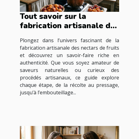
Tout savoir sur la
fabrication artisanale des
nectars de fruits
Plongez dans l’univers fascinant de la
fabrication artisanale des nectars de fruits
et découvrez un savoir-faire riche en
authenticité. Que vous soyez amateur de
saveurs naturelles ou curieux des
procédés artisanaux, ce guide explore
chaque étape, de la récolte au pressage,
jusqu’à l’embouteillage...