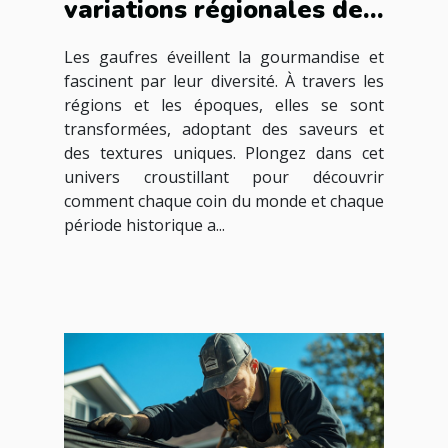
variations régionales des
gaufres à travers les
Les gaufres éveillent la gourmandise et
époques
fascinent par leur diversité. À travers les
régions et les époques, elles se sont
transformées, adoptant des saveurs et
des textures uniques. Plongez dans cet
univers croustillant pour découvrir
comment chaque coin du monde et chaque
période historique a...