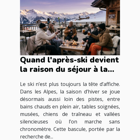
Quand l'après-ski devient
la raison du séjour à la
montagne
Le ski n’est plus toujours la tête d’affiche.
Dans les Alpes, la saison d’hiver se joue
désormais aussi loin des pistes, entre
bains chauds en plein air, tables soignées,
musées, chiens de traîneau et vallées
silencieuses où l’on marche sans
chronomètre. Cette bascule, portée par la
recherche de...