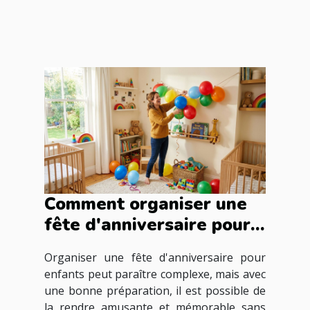
Comment organiser une
fête d'anniversaire pour
enfants sans stress ?
Organiser une fête d'anniversaire pour
enfants peut paraître complexe, mais avec
une bonne préparation, il est possible de
la rendre amusante et mémorable sans