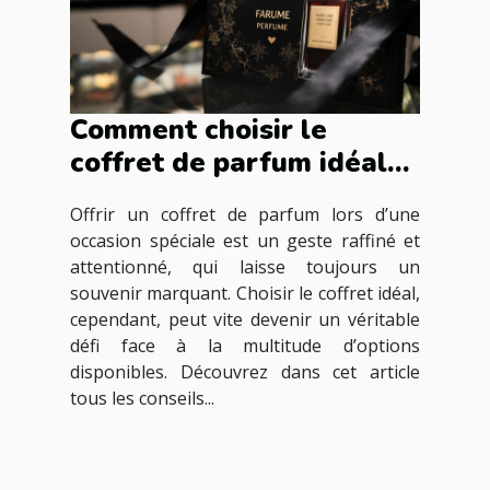
Comment choisir le
coffret de parfum idéal
pour les occasions
Offrir un coffret de parfum lors d’une
spéciales ?
occasion spéciale est un geste raffiné et
attentionné, qui laisse toujours un
souvenir marquant. Choisir le coffret idéal,
cependant, peut vite devenir un véritable
défi face à la multitude d’options
disponibles. Découvrez dans cet article
tous les conseils...