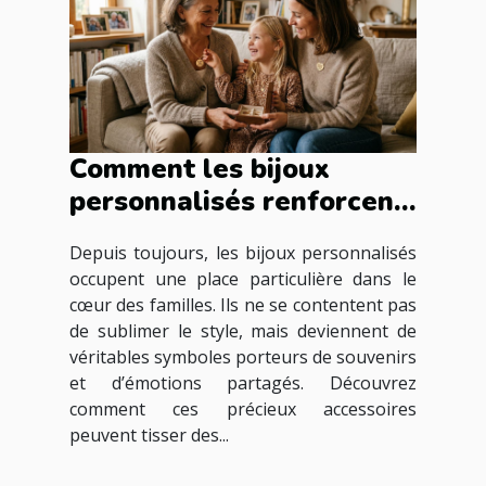
Comment les bijoux
personnalisés renforcent
les liens familiaux ?
Depuis toujours, les bijoux personnalisés
occupent une place particulière dans le
cœur des familles. Ils ne se contentent pas
de sublimer le style, mais deviennent de
véritables symboles porteurs de souvenirs
et d’émotions partagés. Découvrez
comment ces précieux accessoires
peuvent tisser des...