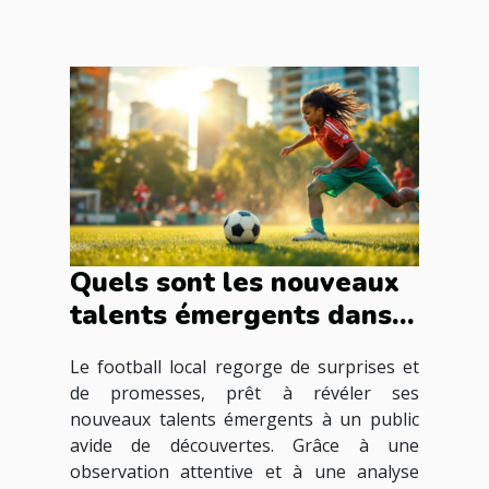
Quels sont les nouveaux
talents émergents dans
le football local ?
Le football local regorge de surprises et
de promesses, prêt à révéler ses
nouveaux talents émergents à un public
avide de découvertes. Grâce à une
observation attentive et à une analyse