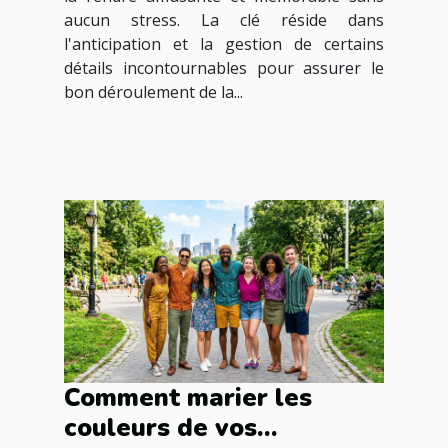
aucun stress. La clé réside dans
l'anticipation et la gestion de certains
détails incontournables pour assurer le
bon déroulement de la...
Comment marier les
couleurs de vos