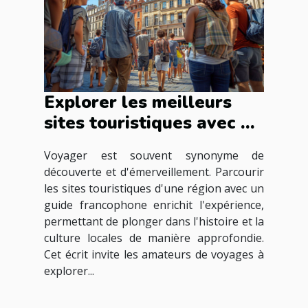
Explorer les meilleurs
sites touristiques avec un
guide francophone
Voyager est souvent synonyme de
découverte et d'émerveillement. Parcourir
les sites touristiques d'une région avec un
guide francophone enrichit l'expérience,
permettant de plonger dans l'histoire et la
culture locales de manière approfondie.
Cet écrit invite les amateurs de voyages à
explorer...