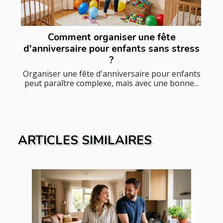
Comment organiser une fête
d'anniversaire pour enfants sans stress
?
Organiser une fête d'anniversaire pour enfants
peut paraître complexe, mais avec une bonne...
ARTICLES SIMILAIRES