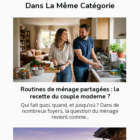
Dans La Même Catégorie
Routines de ménage partagées : la
recette du couple moderne ?
Qui fait quoi, quand, et jusqu’où ? Dans de
nombreux foyers, la question du ménage
revient comme...