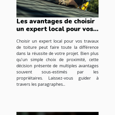
Les avantages de choisir
un expert local pour vos
travaux de toiture
Choisir un expert local pour vos travaux
de toiture peut faire toute la différence
dans la réussite de votre projet. Bien plus
qu'un simple choix de proximité, cette
décision présente de multiples avantages
souvent sous-estimés par les
propriétaires. Laissez-vous guider à
travers les paragraphes...