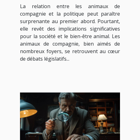
compagnie et la politique
La relation entre les animaux de
compagnie et la politique peut paraître
surprenante au premier abord. Pourtant,
elle revêt des implications significatives
pour la société et le bien-être animal. Les
animaux de compagnie, bien aimés de
nombreux foyers, se retrouvent au cœur
de débats législatifs...