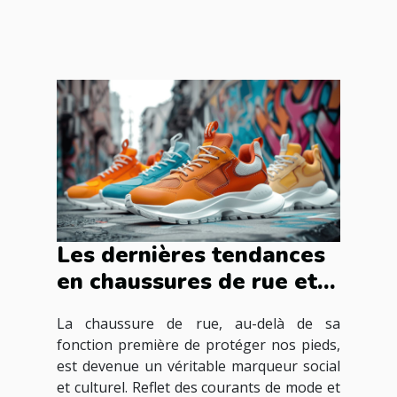
Les dernières tendances
en chaussures de rue et
leur influence culturelle
La chaussure de rue, au-delà de sa
fonction première de protéger nos pieds,
est devenue un véritable marqueur social
et culturel. Reflet des courants de mode et