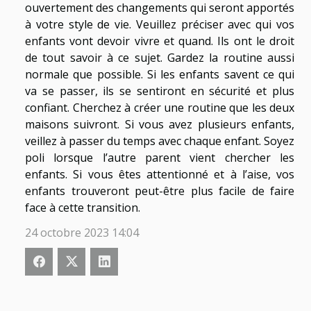
ouvertement des changements qui seront apportés
à votre style de vie. Veuillez préciser avec qui vos
enfants vont devoir vivre et quand. Ils ont le droit
de tout savoir à ce sujet. Gardez la routine aussi
normale que possible. Si les enfants savent ce qui
va se passer, ils se sentiront en sécurité et plus
confiant. Cherchez à créer une routine que les deux
maisons suivront. Si vous avez plusieurs enfants,
veillez à passer du temps avec chaque enfant. Soyez
poli lorsque l’autre parent vient chercher les
enfants. Si vous êtes attentionné et à l’aise, vos
enfants trouveront peut-être plus facile de faire
face à cette transition.
24 octobre 2023 14:04