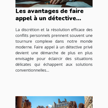
Les avantages de faire
appel à un détective
privé pour des affaires
La discrétion et la résolution efficace des
personnelles
conflits personnels prennent souvent une
tournure complexe dans notre monde
moderne. Faire appel à un détective privé
devient une démarche de plus en plus
envisagée pour éclaircir des situations
délicates qui échappent aux solutions
conventionnelles....