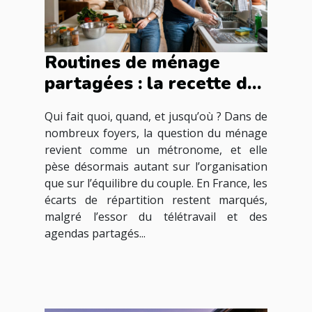
Routines de ménage
partagées : la recette du
couple moderne ?
Qui fait quoi, quand, et jusqu’où ? Dans de
nombreux foyers, la question du ménage
revient comme un métronome, et elle
pèse désormais autant sur l’organisation
que sur l’équilibre du couple. En France, les
écarts de répartition restent marqués,
malgré l’essor du télétravail et des
agendas partagés...