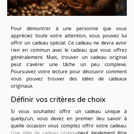
Pour démontrer à une personne que vous
appréciez toute votre attention, vous pouvez lui
offrir un cadeau spécial. Ce cadeau ne devra avoir
rien en commun avec le cadeau que vous offrez
généralement. Mais, trouver un cadeau original
peut s’avérer une tâche un peu complexe.
Poursuivez votre lecture pour découvrir comment
vous pouvez trouver des idées de cadeaux
originaux.
Définir vos critères de choix
Si vous souhaitez offrir un cadeau unique à
quelqu’un, vous devez en premier lieu savoir à
quelle occasion vous comptez offrir votre cadeau.
Une idée de cadeau original
peut également être