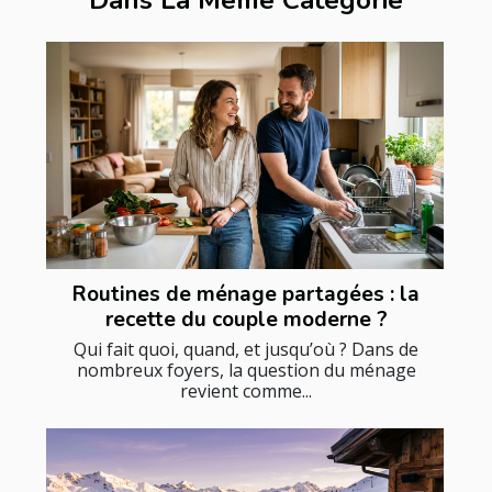
Dans La Même Catégorie
Routines de ménage partagées : la
recette du couple moderne ?
Qui fait quoi, quand, et jusqu’où ? Dans de
nombreux foyers, la question du ménage
revient comme...