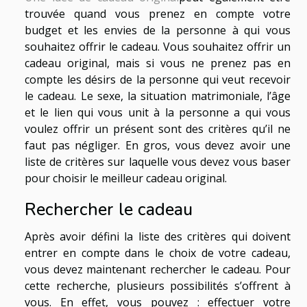
trouvée quand vous prenez en compte votre
budget et les envies de la personne à qui vous
souhaitez offrir le cadeau. Vous souhaitez offrir un
cadeau original, mais si vous ne prenez pas en
compte les désirs de la personne qui veut recevoir
le cadeau. Le sexe, la situation matrimoniale, l’âge
et le lien qui vous unit à la personne a qui vous
voulez offrir un présent sont des critères qu’il ne
faut pas négliger. En gros, vous devez avoir une
liste de critères sur laquelle vous devez vous baser
pour choisir le meilleur cadeau original.
Rechercher le cadeau
Après avoir défini la liste des critères qui doivent
entrer en compte dans le choix de votre cadeau,
vous devez maintenant rechercher le cadeau. Pour
cette recherche, plusieurs possibilités s’offrent à
vous. En effet, vous pouvez : effectuer votre