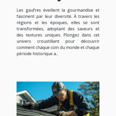
gaufres à travers les
Les gaufres éveillent la gourmandise et
époques
fascinent par leur diversité. À travers les
régions et les époques, elles se sont
transformées, adoptant des saveurs et
des textures uniques. Plongez dans cet
univers croustillant pour découvrir
comment chaque coin du monde et chaque
période historique a...