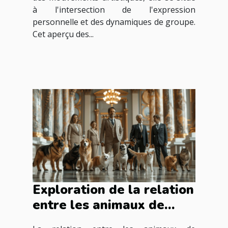
à l'intersection de l'expression
personnelle et des dynamiques de groupe.
Cet aperçu des...
Exploration de la relation
entre les animaux de
compagnie et la politique