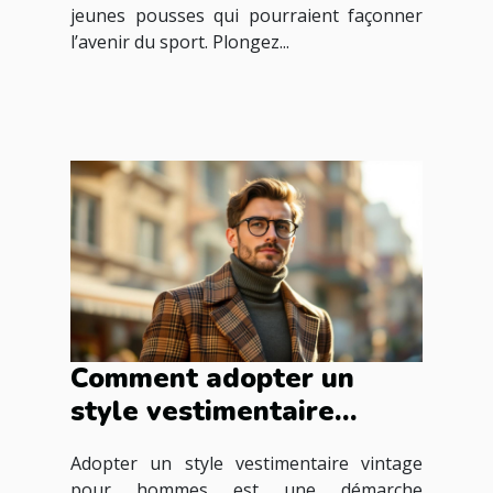
jeunes pousses qui pourraient façonner
l’avenir du sport. Plongez...
Comment adopter un
style vestimentaire
vintage pour hommes ?
Adopter un style vestimentaire vintage
pour hommes est une démarche