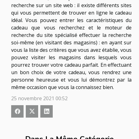
recherche sur un site web : il existe différents sites
qui vous permettent de trouver en ligne le cadeau
idéal. Vous pouvez entrer les caractéristiques du
cadeau que vous recherchez et le moteur de
recherche du site spécialisé effectuer la recherche
soi-même (en visitant des magasins) : en ayant sur
vous la liste des critères que vous avez établie, vous
pouvez visiter les magasins dans lesquels vous
pourrez trouver votre cadeau parfait. En effectuant
un bon choix de votre cadeau, vous rendrez une
personne heureuse et vous lui démontrez par la
même occasion que vous la connaissez bien.
25 novembre 2021 00:52