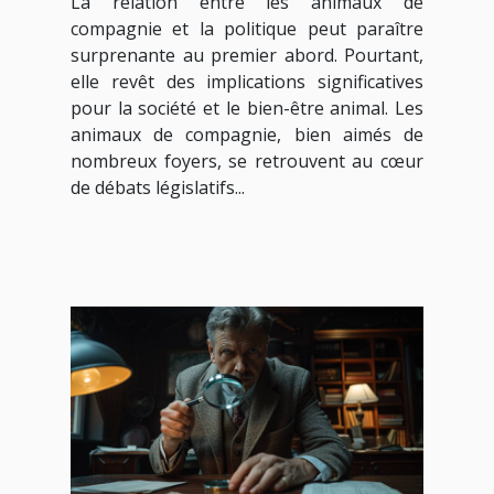
La relation entre les animaux de
compagnie et la politique peut paraître
surprenante au premier abord. Pourtant,
elle revêt des implications significatives
pour la société et le bien-être animal. Les
animaux de compagnie, bien aimés de
nombreux foyers, se retrouvent au cœur
de débats législatifs...