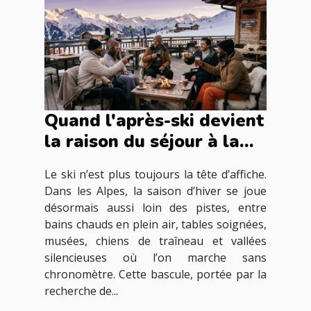
Quand l'après-ski devient
la raison du séjour à la
montagne
Le ski n’est plus toujours la tête d’affiche.
Dans les Alpes, la saison d’hiver se joue
désormais aussi loin des pistes, entre
bains chauds en plein air, tables soignées,
musées, chiens de traîneau et vallées
silencieuses où l’on marche sans
chronomètre. Cette bascule, portée par la
recherche de...