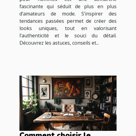
fascinante qui séduit de plus en plus
d’amateurs de mode. S’inspirer des
tendances passées permet de créer des
looks uniques, tout en valorisant
l’authenticité et le souci du détail.
Découvrez les astuces, conseils et...
Comment choisir le