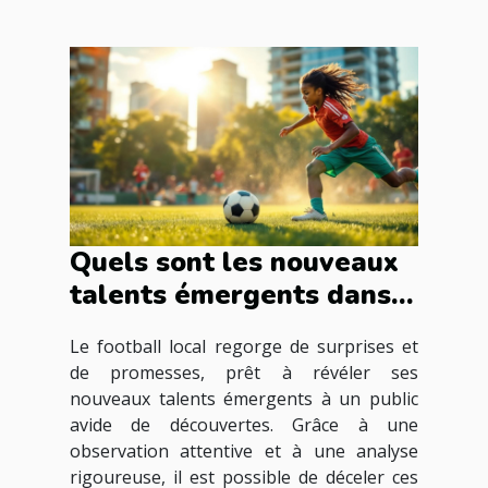
Quels sont les nouveaux
talents émergents dans
le football local ?
Le football local regorge de surprises et
de promesses, prêt à révéler ses
nouveaux talents émergents à un public
avide de découvertes. Grâce à une
observation attentive et à une analyse
rigoureuse, il est possible de déceler ces