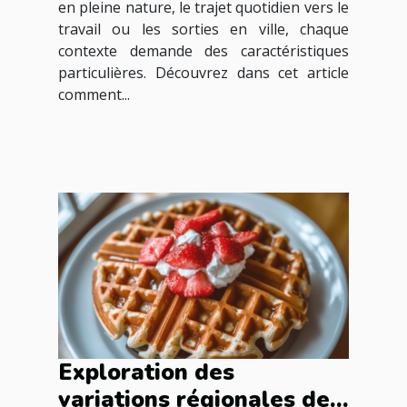
en pleine nature, le trajet quotidien vers le
travail ou les sorties en ville, chaque
contexte demande des caractéristiques
particulières. Découvrez dans cet article
comment...
Exploration des
variations régionales des