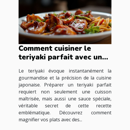
Comment cuisiner le
teriyaki parfait avec une
sauce spéciale
Le teriyaki évoque instantanément la
gourmandise et la précision de la cuisine
japonaise. Préparer un teriyaki parfait
requiert non seulement une cuisson
maîtrisée, mais aussi une sauce spéciale,
véritable secret de cette recette
emblématique. Découvrez comment
magnifier vos plats avec des...