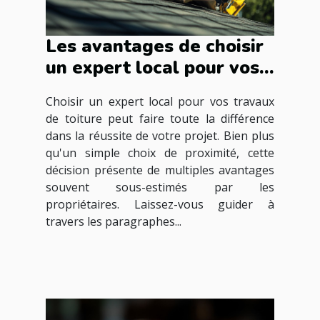
Les avantages de choisir
un expert local pour vos
travaux de toiture
Choisir un expert local pour vos travaux
de toiture peut faire toute la différence
dans la réussite de votre projet. Bien plus
qu'un simple choix de proximité, cette
décision présente de multiples avantages
souvent sous-estimés par les
propriétaires. Laissez-vous guider à
travers les paragraphes...