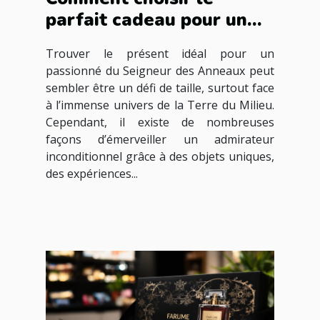
parfait cadeau pour un
fan du Seigneur des
Trouver le présent idéal pour un
Anneaux ?
passionné du Seigneur des Anneaux peut
sembler être un défi de taille, surtout face
à l’immense univers de la Terre du Milieu.
Cependant, il existe de nombreuses
façons d’émerveiller un admirateur
inconditionnel grâce à des objets uniques,
des expériences...