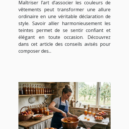
Maîtriser l’art d’associer les couleurs de
harmonie parfaite ?
vêtements peut transformer une allure
ordinaire en une véritable déclaration de
style. Savoir allier harmonieusement les
teintes permet de se sentir confiant et
élégant en toute occasion. Découvrez
dans cet article des conseils avisés pour
composer des...