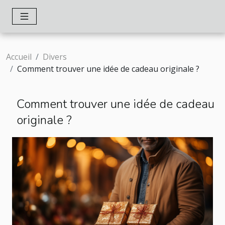
Accueil
Divers
Comment trouver une idée de cadeau originale ?
Comment trouver une idée de cadeau
originale ?