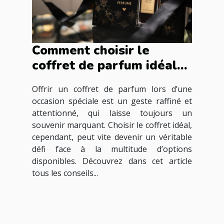
Comment choisir le
coffret de parfum idéal
pour les occasions
Offrir un coffret de parfum lors d’une
spéciales ?
occasion spéciale est un geste raffiné et
attentionné, qui laisse toujours un
souvenir marquant. Choisir le coffret idéal,
cependant, peut vite devenir un véritable
défi face à la multitude d’options
disponibles. Découvrez dans cet article
tous les conseils...