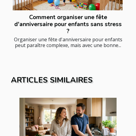
Comment organiser une fête
d'anniversaire pour enfants sans stress
?
Organiser une fête d'anniversaire pour enfants
peut paraître complexe, mais avec une bonne...
ARTICLES SIMILAIRES