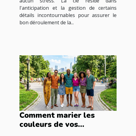
aucun stress. La clé réside dans
l'anticipation et la gestion de certains
détails incontournables pour assurer le
bon déroulement de la...
Comment marier les
couleurs de vos
vêtements pour une