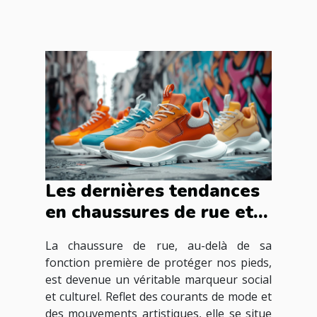
Les dernières tendances
en chaussures de rue et
leur influence culturelle
La chaussure de rue, au-delà de sa
fonction première de protéger nos pieds,
est devenue un véritable marqueur social
et culturel. Reflet des courants de mode et
des mouvements artistiques, elle se situe