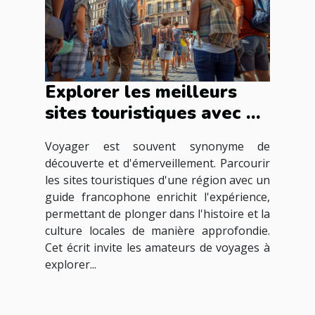
Explorer les meilleurs
sites touristiques avec un
guide francophone
Voyager est souvent synonyme de
découverte et d'émerveillement. Parcourir
les sites touristiques d'une région avec un
guide francophone enrichit l'expérience,
permettant de plonger dans l'histoire et la
culture locales de manière approfondie.
Cet écrit invite les amateurs de voyages à
explorer...