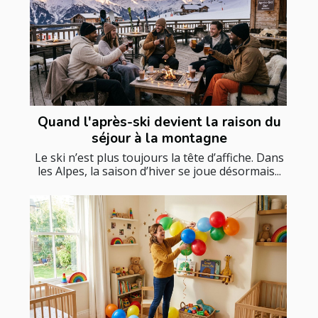
Quand l'après-ski devient la raison du
séjour à la montagne
Le ski n’est plus toujours la tête d’affiche. Dans
les Alpes, la saison d’hiver se joue désormais...