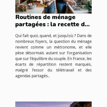
Routines de ménage
partagées : la recette du
couple moderne ?
Qui fait quoi, quand, et jusqu’où ? Dans de
nombreux foyers, la question du ménage
revient comme un métronome, et elle
pèse désormais autant sur l’organisation
que sur l’équilibre du couple. En France, les
écarts de répartition restent marqués,
malgré l’essor du télétravail et des
agendas partagés...