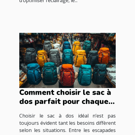
d’optimiser l’éclairage, le...
Comment choisir le sac à
dos parfait pour chaque
occasion ?
Choisir le sac à dos idéal n’est pas
toujours évident tant les besoins diffèrent
selon les situations. Entre les escapades