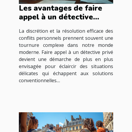
Les avantages de faire
appel à un détective
privé pour des affaires
La discrétion et la résolution efficace des
personnelles
conflits personnels prennent souvent une
tournure complexe dans notre monde
moderne. Faire appel à un détective privé
devient une démarche de plus en plus
envisagée pour éclaircir des situations
délicates qui échappent aux solutions
conventionnelles....