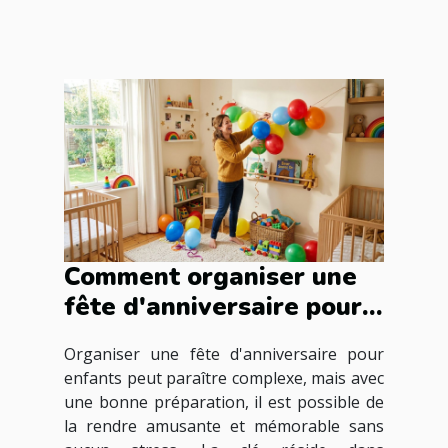
Comment organiser une
fête d'anniversaire pour
enfants sans stress ?
Organiser une fête d'anniversaire pour
enfants peut paraître complexe, mais avec
une bonne préparation, il est possible de
la rendre amusante et mémorable sans