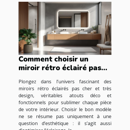
Comment choisir un
miroir rétro éclairé pas
cher et très design pour
Plongez dans l’univers fascinant des
votre intérieur ?
miroirs rétro éclairés pas cher et très
design, véritables atouts déco et
fonctionnels pour sublimer chaque pièce
de votre intérieur. Choisir le bon modèle
ne se résume pas uniquement à une
question d’esthétique : il s’agit aussi