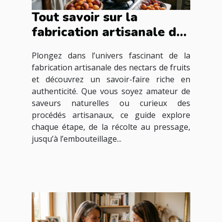
Tout savoir sur la
fabrication artisanale des
nectars de fruits
Plongez dans l’univers fascinant de la
fabrication artisanale des nectars de fruits
et découvrez un savoir-faire riche en
authenticité. Que vous soyez amateur de
saveurs naturelles ou curieux des
procédés artisanaux, ce guide explore
chaque étape, de la récolte au pressage,
jusqu’à l’embouteillage...