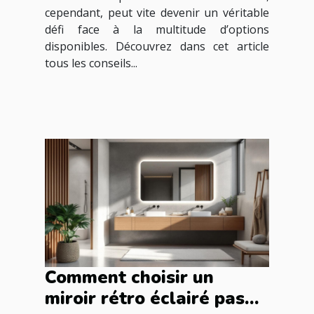
cependant, peut vite devenir un véritable
défi face à la multitude d’options
disponibles. Découvrez dans cet article
tous les conseils...
Comment choisir un
miroir rétro éclairé pas