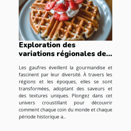
Exploration des
variations régionales des
gaufres à travers les
Les gaufres éveillent la gourmandise et
époques
fascinent par leur diversité. À travers les
régions et les époques, elles se sont
transformées, adoptant des saveurs et
des textures uniques. Plongez dans cet
univers croustillant pour découvrir
comment chaque coin du monde et chaque
période historique a...