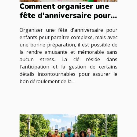
Comment organiser une
fête d'anniversaire pour
enfants sans stress ?
Organiser une fête d'anniversaire pour
enfants peut paraître complexe, mais avec
une bonne préparation, il est possible de
la rendre amusante et mémorable sans
aucun stress. La clé réside dans
l'anticipation et la gestion de certains
détails incontournables pour assurer le
bon déroulement de la...