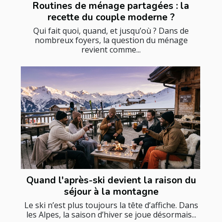
Routines de ménage partagées : la
recette du couple moderne ?
Qui fait quoi, quand, et jusqu’où ? Dans de
nombreux foyers, la question du ménage
revient comme...
Quand l'après-ski devient la raison du
séjour à la montagne
Le ski n’est plus toujours la tête d’affiche. Dans
les Alpes, la saison d’hiver se joue désormais...