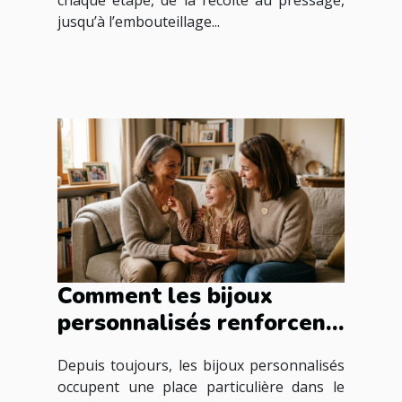
chaque étape, de la récolte au pressage,
jusqu’à l’embouteillage...
Comment les bijoux
personnalisés renforcent
les liens familiaux ?
Depuis toujours, les bijoux personnalisés
occupent une place particulière dans le