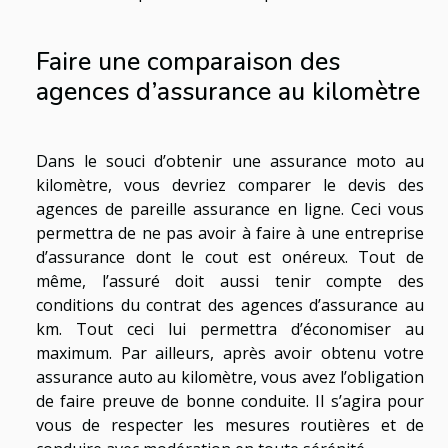
Faire une comparaison des
agences d’assurance au kilomètre
Dans le souci d’obtenir une assurance moto au
kilomètre, vous devriez comparer le devis des
agences de pareille assurance en ligne. Ceci vous
permettra de ne pas avoir à faire à une entreprise
d’assurance dont le cout est onéreux. Tout de
même, l’assuré doit aussi tenir compte des
conditions du contrat des agences d’assurance au
km. Tout ceci lui permettra d’économiser au
maximum. Par ailleurs, après avoir obtenu votre
assurance auto au kilomètre, vous avez l’obligation
de faire preuve de bonne conduite. Il s’agira pour
vous de respecter les mesures routières et de