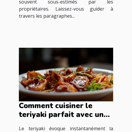
souvent sous-estimés par les
propriétaires. Laissez-vous guider à
travers les paragraphes...
Comment cuisiner le
teriyaki parfait avec une
sauce spéciale
Le teriyaki évoque instantanément la