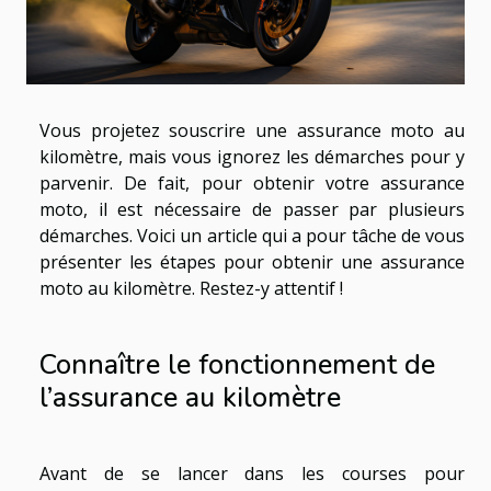
Vous projetez souscrire une assurance moto au
kilomètre, mais vous ignorez les démarches pour y
parvenir. De fait, pour obtenir votre assurance
moto, il est nécessaire de passer par plusieurs
démarches. Voici un article qui a pour tâche de vous
présenter les étapes pour obtenir une assurance
moto au kilomètre. Restez-y attentif !
Connaître le fonctionnement de
l’assurance au kilomètre
Avant de se lancer dans les courses pour