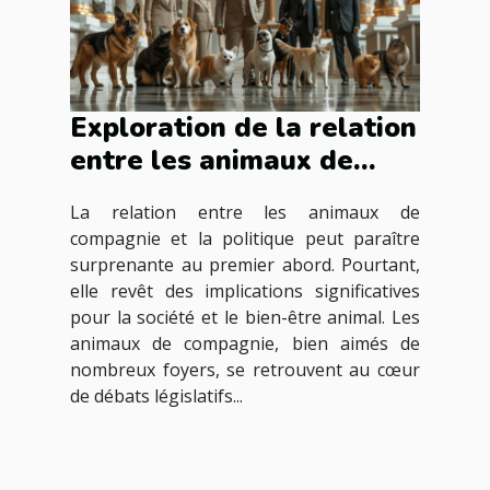
Exploration de la relation
entre les animaux de
compagnie et la politique
La relation entre les animaux de
compagnie et la politique peut paraître
surprenante au premier abord. Pourtant,
elle revêt des implications significatives
pour la société et le bien-être animal. Les
animaux de compagnie, bien aimés de
nombreux foyers, se retrouvent au cœur
de débats législatifs...