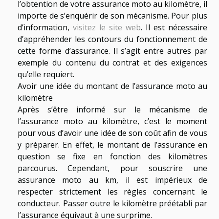
l’obtention de votre assurance moto au kilomètre, il
importe de s’enquérir de son mécanisme. Pour plus
d’information,
visitez le site web
. Il est nécessaire
d’appréhender les contours du fonctionnement de
cette forme d’assurance. Il s’agit entre autres par
exemple du contenu du contrat et des exigences
qu’elle requiert.
Avoir une idée du montant de l’assurance moto au
kilomètre
Après s’être informé sur le mécanisme de
l’assurance moto au kilomètre, c’est le moment
pour vous d’avoir une idée de son coût afin de vous
y préparer. En effet, le montant de l’assurance en
question se fixe en fonction des kilomètres
parcourus. Cependant, pour souscrire une
assurance moto au km, il est impérieux de
respecter strictement les règles concernant le
conducteur. Passer outre le kilomètre préétabli par
l’assurance équivaut à une surprime.