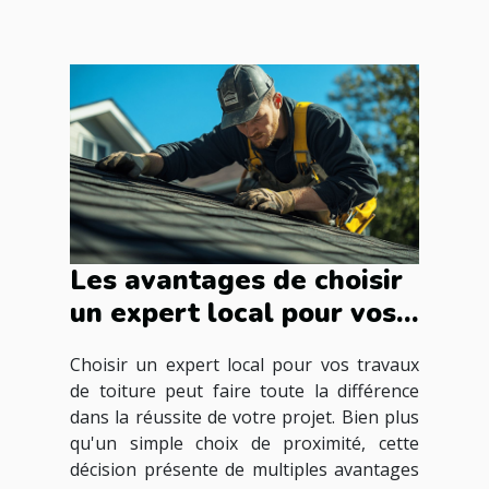
Les avantages de choisir
un expert local pour vos
travaux de toiture
Choisir un expert local pour vos travaux
de toiture peut faire toute la différence
dans la réussite de votre projet. Bien plus
qu'un simple choix de proximité, cette
décision présente de multiples avantages