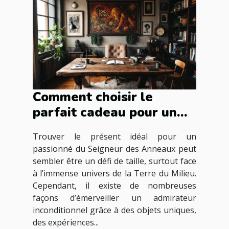
Comment choisir le
parfait cadeau pour un
fan du Seigneur des
Trouver le présent idéal pour un
Anneaux ?
passionné du Seigneur des Anneaux peut
sembler être un défi de taille, surtout face
à l’immense univers de la Terre du Milieu.
Cependant, il existe de nombreuses
façons d’émerveiller un admirateur
inconditionnel grâce à des objets uniques,
des expériences...