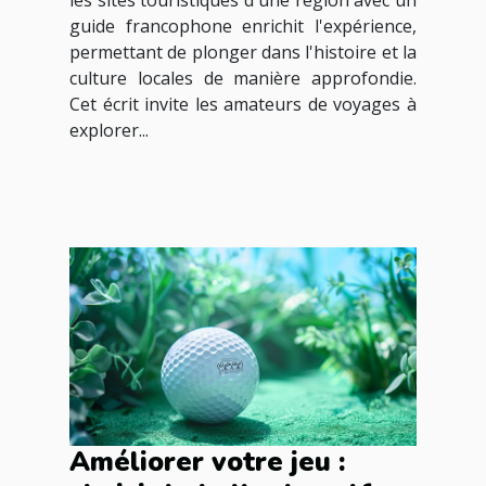
guide francophone enrichit l'expérience,
permettant de plonger dans l'histoire et la
culture locales de manière approfondie.
Cet écrit invite les amateurs de voyages à
explorer...
Améliorer votre jeu :