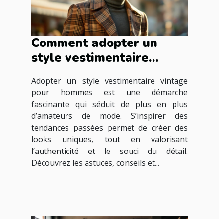
Comment adopter un
style vestimentaire
vintage pour hommes ?
Adopter un style vestimentaire vintage
pour hommes est une démarche
fascinante qui séduit de plus en plus
d’amateurs de mode. S’inspirer des
tendances passées permet de créer des
looks uniques, tout en valorisant
l’authenticité et le souci du détail.
Découvrez les astuces, conseils et...