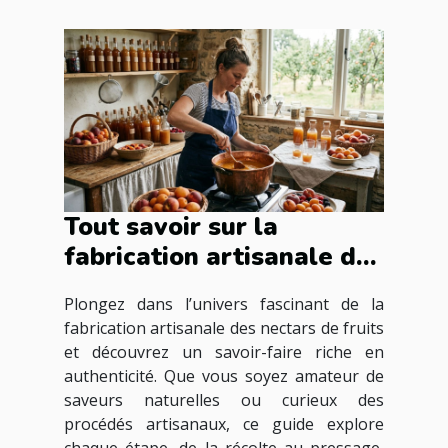
Tout savoir sur la
fabrication artisanale des
nectars de fruits
Plongez dans l’univers fascinant de la
fabrication artisanale des nectars de fruits
et découvrez un savoir-faire riche en
authenticité. Que vous soyez amateur de
saveurs naturelles ou curieux des
procédés artisanaux, ce guide explore