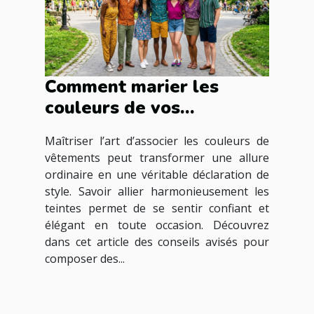
Comment marier les
couleurs de vos
vêtements pour une
Maîtriser l’art d’associer les couleurs de
harmonie parfaite ?
vêtements peut transformer une allure
ordinaire en une véritable déclaration de
style. Savoir allier harmonieusement les
teintes permet de se sentir confiant et
élégant en toute occasion. Découvrez
dans cet article des conseils avisés pour
composer des...