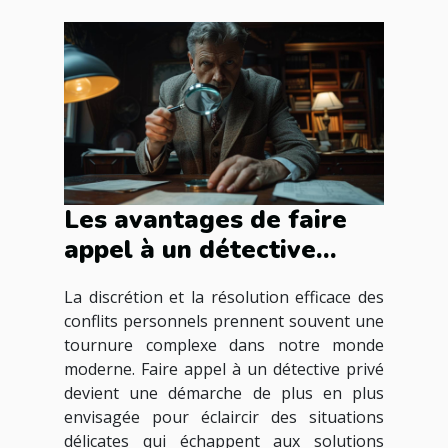
Les avantages de faire
appel à un détective
privé pour des affaires
La discrétion et la résolution efficace des
personnelles
conflits personnels prennent souvent une
tournure complexe dans notre monde
moderne. Faire appel à un détective privé
devient une démarche de plus en plus
envisagée pour éclaircir des situations
délicates qui échappent aux solutions