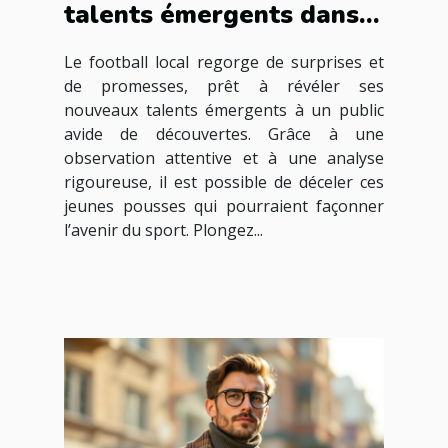
talents émergents dans
le football local ?
Le football local regorge de surprises et
de promesses, prêt à révéler ses
nouveaux talents émergents à un public
avide de découvertes. Grâce à une
observation attentive et à une analyse
rigoureuse, il est possible de déceler ces
jeunes pousses qui pourraient façonner
l’avenir du sport. Plongez...