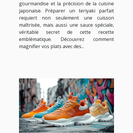
gourmandise et la précision de la cuisine
japonaise. Préparer un teriyaki parfait
requiert non seulement une cuisson
maîtrisée, mais aussi une sauce spéciale,
véritable secret de cette recette
emblématique. Découvrez comment
magnifier vos plats avec des...