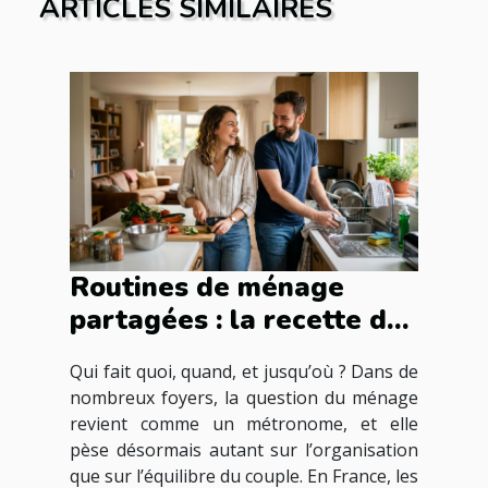
ARTICLES SIMILAIRES
Routines de ménage
partagées : la recette du
couple moderne ?
Qui fait quoi, quand, et jusqu’où ? Dans de
nombreux foyers, la question du ménage
revient comme un métronome, et elle
pèse désormais autant sur l’organisation
que sur l’équilibre du couple. En France, les