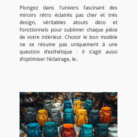
cher et très design pour
Plongez dans l’univers fascinant des
votre intérieur ?
miroirs rétro éclairés pas cher et très
design, véritables atouts déco et
fonctionnels pour sublimer chaque pièce
de votre intérieur. Choisir le bon modèle
ne se résume pas uniquement à une
question d’esthétique : il s’agit aussi
d’optimiser l’éclairage, le...