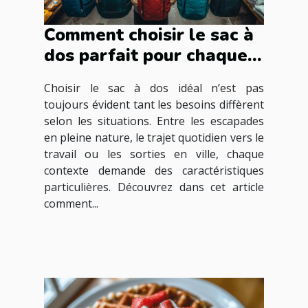
Comment choisir le sac à
dos parfait pour chaque
occasion ?
Choisir le sac à dos idéal n’est pas
toujours évident tant les besoins diffèrent
selon les situations. Entre les escapades
en pleine nature, le trajet quotidien vers le
travail ou les sorties en ville, chaque
contexte demande des caractéristiques
particulières. Découvrez dans cet article
comment...