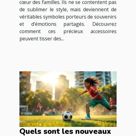
cœur des familles. Ils ne se contentent pas
de sublimer le style, mais deviennent de
véritables symboles porteurs de souvenirs
et d’émotions partagés. Découvrez
comment ces précieux accessoires
peuvent tisser des...
Quels sont les nouveaux