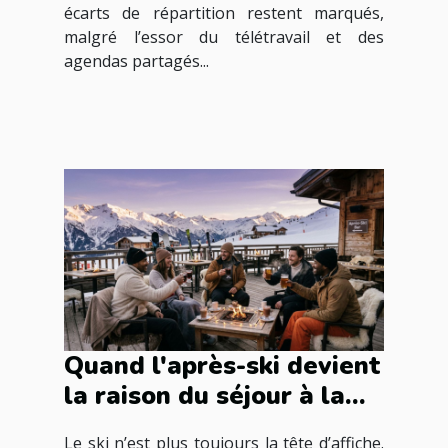
écarts de répartition restent marqués,
malgré l’essor du télétravail et des
agendas partagés...
Quand l'après-ski devient
la raison du séjour à la
montagne
Le ski n’est plus toujours la tête d’affiche.