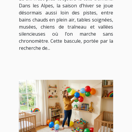
Dans les Alpes, la saison d’hiver se joue
désormais aussi loin des pistes, entre
bains chauds en plein air, tables soignées,
musées, chiens de traîneau et vallées
silencieuses où l’on marche sans
chronomètre. Cette bascule, portée par la
recherche de...