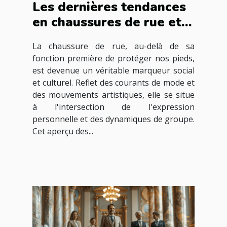
Les dernières tendances
en chaussures de rue et
leur influence culturelle
La chaussure de rue, au-delà de sa
fonction première de protéger nos pieds,
est devenue un véritable marqueur social
et culturel. Reflet des courants de mode et
des mouvements artistiques, elle se situe
à l'intersection de l'expression
personnelle et des dynamiques de groupe.
Cet aperçu des...