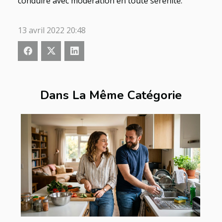
conduire avec modération en toute sérénité.
13 avril 2022 20:48
Dans La Même Catégorie