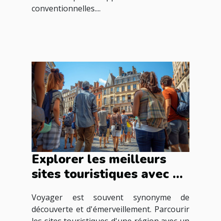
conventionnelles....
Explorer les meilleurs
sites touristiques avec un
guide francophone
Voyager est souvent synonyme de
découverte et d'émerveillement. Parcourir
les sites touristiques d'une région avec un