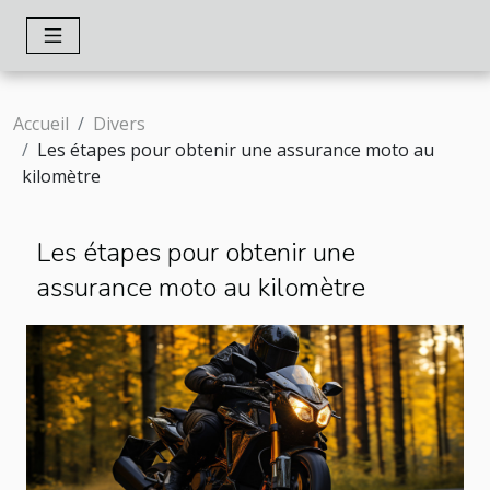
Accueil
Divers
Les étapes pour obtenir une assurance moto au
kilomètre
Les étapes pour obtenir une
assurance moto au kilomètre