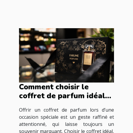
Comment choisir le
coffret de parfum idéal
pour les occasions
Offrir un coffret de parfum lors d’une
spéciales ?
occasion spéciale est un geste raffiné et
attentionné, qui laisse toujours un
souvenir marquant. Choisir le coffret idéal,