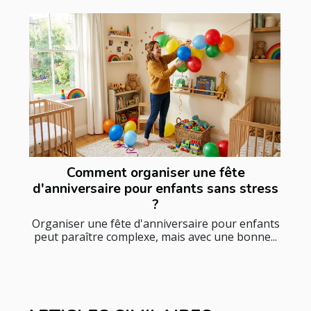
Comment organiser une fête
d'anniversaire pour enfants sans stress
?
Organiser une fête d'anniversaire pour enfants
peut paraître complexe, mais avec une bonne...